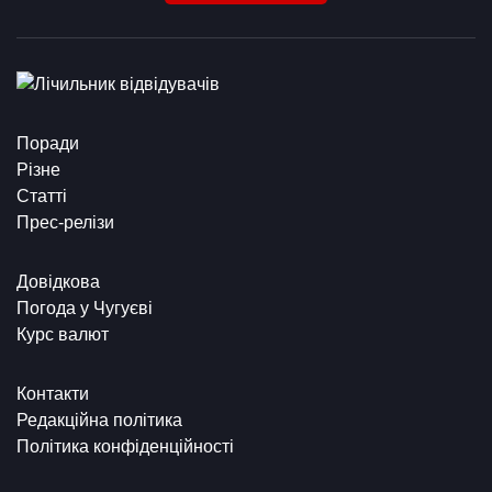
Поради
Різне
Статті
Прес-релізи
Довідкова
Погода у Чугуєві
Курс валют
Контакти
Редакційна політика
Політика конфіденційності