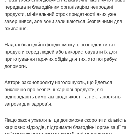
передавати благодійним організаціям непродані
продукти, мінімальний строк придатності яких уже
завершився, але вони залишаються безпечними для
вживання.
Надалі благодійні фонди зможуть розподіляти такі
продукти серед людей або використовувати їх для
приготування гарячих обідів для тих, хто потребує
допомоги.
Автори законопроєкту наголошують, що йдеться
виключно про безпечні харчові продукти, які
відповідають вимогам щодо якості та не становлять
загрози для здоров’я.
Якщо закон ухвалять, це допоможе скоротити кількість
харчових відходів, підтримати благодійні організації та