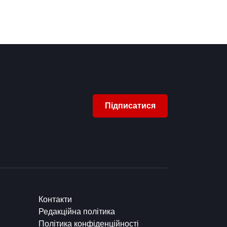
Підписатися
Контакти
Редакційна політика
Політика конфіденційності