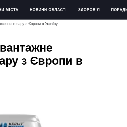
НИ МІСТА
НОВИНИ ОБЛАСТІ
ЗДОРОВ’Я
ПОРАД
езення товару з Європи в Україну
 вантажне
ару з Європи в