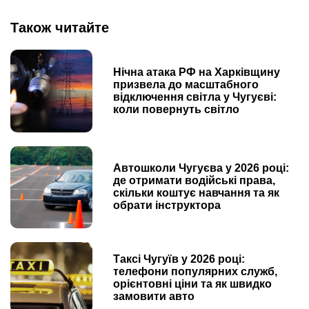
Також читайте
Нічна атака РФ на Харківщину
призвела до масштабного
відключення світла у Чугуєві:
коли повернуть світло
Автошколи Чугуєва у 2026 році:
де отримати водійські права,
скільки коштує навчання та як
обрати інструктора
Таксі Чугуїв у 2026 році:
телефони популярних служб,
орієнтовні ціни та як швидко
замовити авто