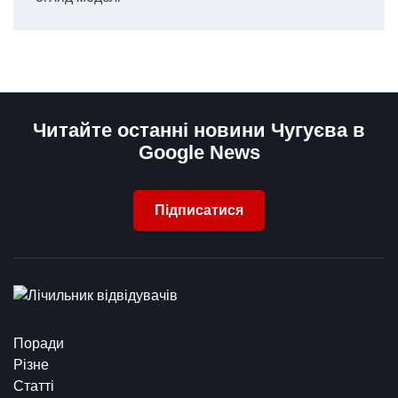
Читайте останні новини Чугуєва в
Google News
Підписатися
Поради
Різне
Статті