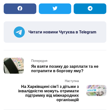
Читати новини Чугуєва в Telegram
Post
Попередня
navigation
Як взяти позику до зарплати та не
потрапити в боргову яму?
Наступна
На Харківщині сім’ї з дітьми з
інвалідністю можуть отримати
підтримку від міжнародних
організацій