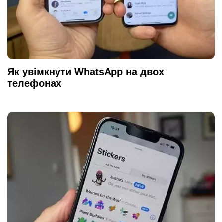
Як увімкнути WhatsApp на двох
телефонах