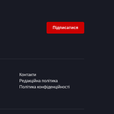
Підписатися
Контакти
Редакційна політика
Політика конфіденційності