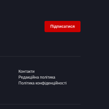
Підписатися
Контакти
Редакційна політика
Політика конфіденційності