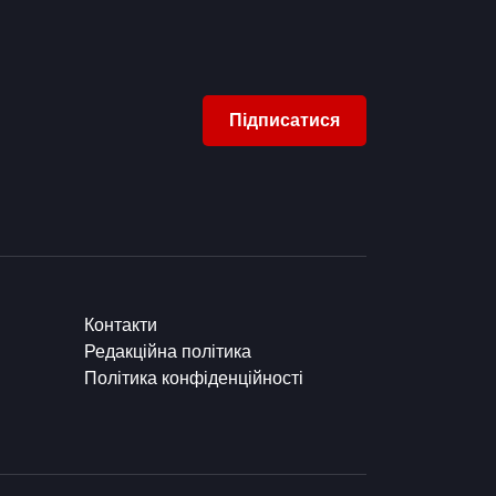
Підписатися
Контакти
Редакційна політика
Політика конфіденційності