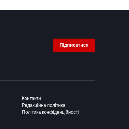
Підписатися
Контакти
Редакційна політика
Політика конфіденційності