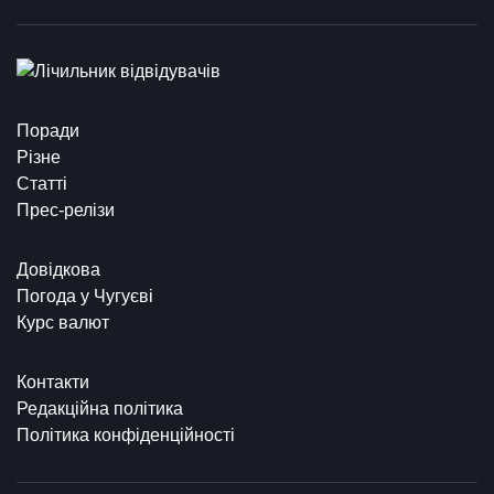
Поради
Різне
Статті
Прес-релізи
Довідкова
Погода у Чугуєві
Курс валют
Контакти
Редакційна політика
Політика конфіденційності