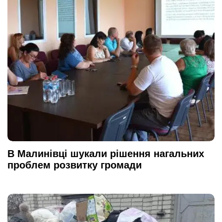
В Малинівці шукали рішення нагальних
проблем розвитку громади