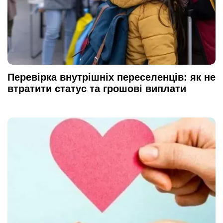
Перевірка внутрішніх переселенців: як не
втратити статус та грошові виплати