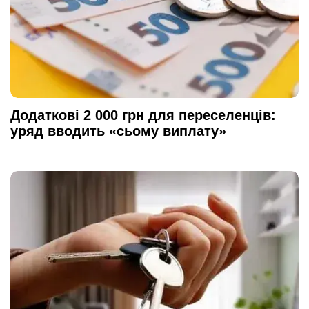
Додаткові 2 000 грн для переселенців:
уряд вводить «сьому виплату»