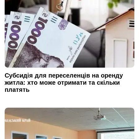
Субсидія для переселенців на оренду
житла: хто може отримати та скільки
платять