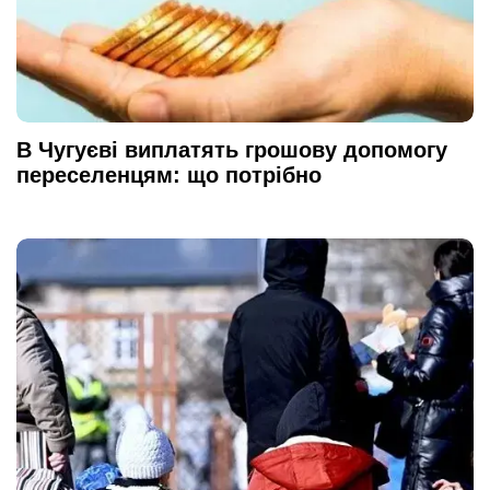
В Чугуєві виплатять грошову допомогу
переселенцям: що потрібно