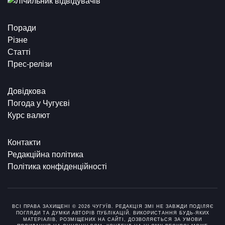
Поради
Різне
Статті
Прес-релізи
Довідкова
Погода у Чугуєві
Курс валют
Контакти
Редакційна політика
Політика конфіденційності
ВСІ ПРАВА ЗАХИЩЕНІ © 2026 ЧУГУЇВ. РЕДАКЦІЯ ЗМІ НЕ ЗАВЖДИ ПОДІЛЯЄ
ПОГЛЯДИ ТА ДУМКИ АВТОРІВ ПУБЛІКАЦІЙ. ВИКОРИСТАННЯ БУДЬ-ЯКИХ
МАТЕРІАЛІВ, РОЗМІЩЕНИХ НА САЙТІ, ДОЗВОЛЯЄТЬСЯ ЗА УМОВИ