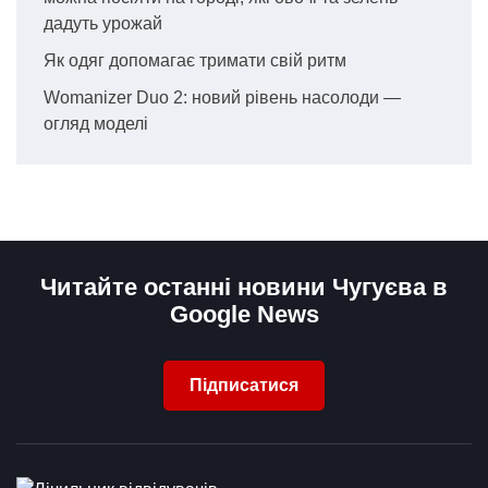
дадуть урожай
Як одяг допомагає тримати свій ритм
Womanizer Duo 2: новий рівень насолоди —
огляд моделі
Читайте останні новини Чугуєва в
Google News
Підписатися