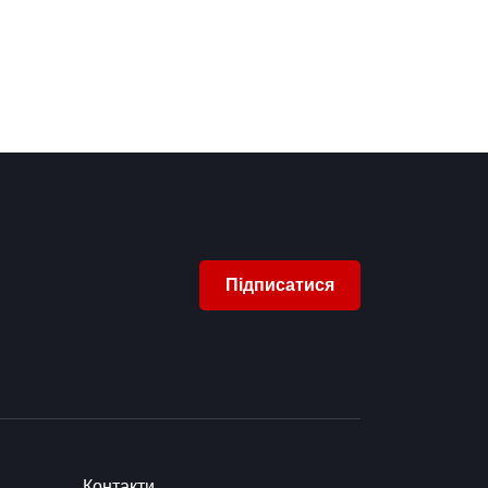
Підписатися
Контакти