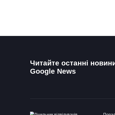
Читайте останні новин
Google News
Пора