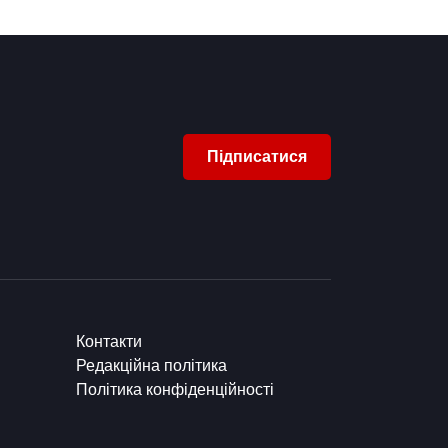
Підписатися
Контакти
Редакційна політика
Політика конфіденційності