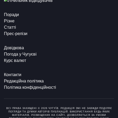
Поради
Різне
Статті
Прес-релізи
Довідкова
Погода у Чугуєві
Курс валют
Контакти
Редакційна політика
Політика конфіденційності
ВСІ ПРАВА ЗАХИЩЕНІ © 2026 ЧУГУЇВ. РЕДАКЦІЯ ЗМІ НЕ ЗАВЖДИ ПОДІЛЯЄ
ПОГЛЯДИ ТА ДУМКИ АВТОРІВ ПУБЛІКАЦІЙ. ВИКОРИСТАННЯ БУДЬ-ЯКИХ
МАТЕРІАЛІВ, РОЗМІЩЕНИХ НА САЙТІ, ДОЗВОЛЯЄТЬСЯ ЗА УМОВИ