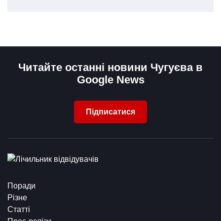
Читайте останні новини Чугуєва в
Google News
Підписатися
Поради
Різне
Статті