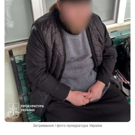
Затримання / фото прокуратура України