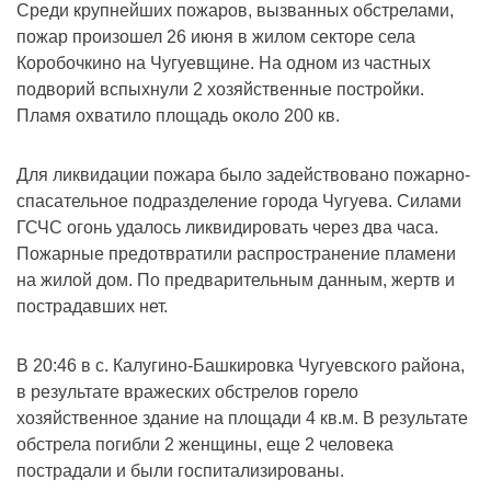
Среди крупнейших пожаров, вызванных обстрелами,
пожар произошел 26 июня в жилом секторе села
Коробочкино на Чугуевщине. На одном из частных
подворий вспыхнули 2 хозяйственные постройки.
Пламя охватило площадь около 200 кв.
Для ликвидации пожара было задействовано пожарно-
спасательное подразделение города Чугуева. Силами
ГСЧС огонь удалось ликвидировать через два часа.
Пожарные предотвратили распространение пламени
на жилой дом. По предварительным данным, жертв и
пострадавших нет.
В 20:46 в с. Калугино-Башкировка Чугуевского района,
в результате вражеских обстрелов горело
хозяйственное здание на площади 4 кв.м. В результате
обстрела погибли 2 женщины, еще 2 человека
пострадали и были госпитализированы.