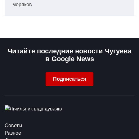
моряков
Читайте последние новости Чугуева
в Google News
Подписаться
Советы
Разное