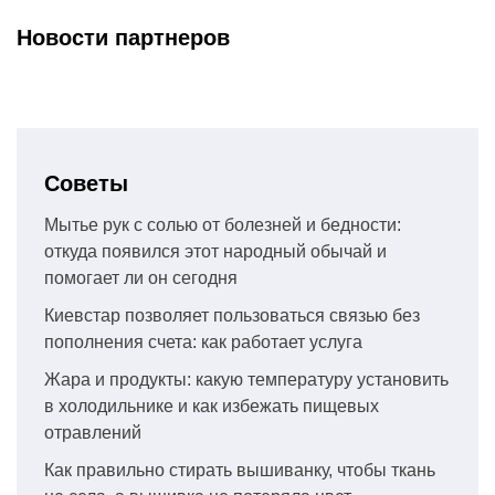
Новости партнеров
Советы
Мытье рук с солью от болезней и бедности:
откуда появился этот народный обычай и
помогает ли он сегодня
Киевстар позволяет пользоваться связью без
пополнения счета: как работает услуга
Жара и продукты: какую температуру установить
в холодильнике и как избежать пищевых
отравлений
Как правильно стирать вышиванку, чтобы ткань