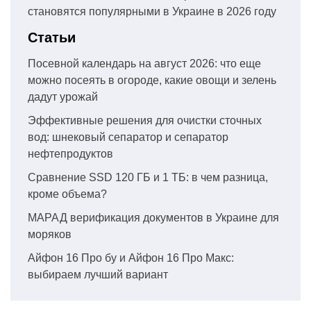
становятся популярными в Украине в 2026 году
Статьи
Посевной календарь на август 2026: что еще
можно посеять в огороде, какие овощи и зелень
дадут урожай
Эффективные решения для очистки сточных
вод: шнековый сепаратор и сепаратор
нефтепродуктов
Сравнение SSD 120 ГБ и 1 ТБ: в чем разница,
кроме объема?
МАРАД верификация документов в Украине для
моряков
Айфон 16 Про бу и Айфон 16 Про Макс:
выбираем лучший вариант