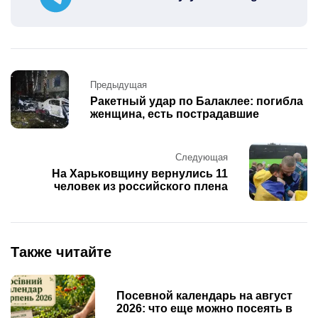
Post
Предыдущая
navigation
Ракетный удар по Балаклее: погибла
женщина, есть пострадавшие
Следующая
На Харьковщину вернулись 11
человек из российского плена
Также читайте
Посевной календарь на август
2026: что еще можно посеять в