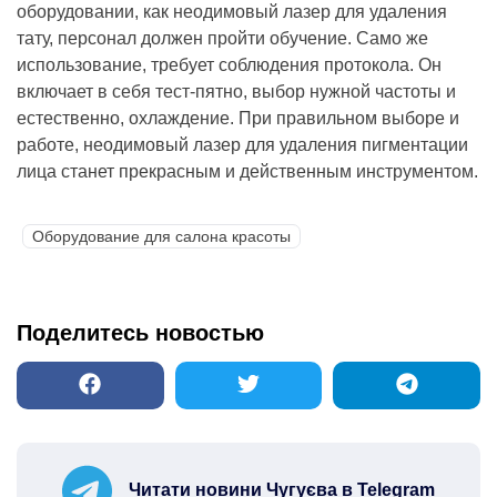
оборудовании, как неодимовый лазер для удаления
тату, персонал должен пройти обучение. Само же
использование, требует соблюдения протокола. Он
включает в себя тест-пятно, выбор нужной частоты и
естественно, охлаждение. При правильном выборе и
работе, неодимовый лазер для удаления пигментации
лица станет прекрасным и действенным инструментом.
Оборудование для салона красоты
Поделитесь новостью
Читати новини Чугуєва в Telegram