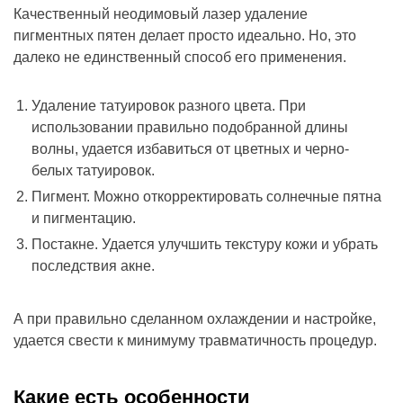
Качественный неодимовый лазер удаление
пигментных пятен делает просто идеально. Но, это
далеко не единственный способ его применения.
Удаление татуировок разного цвета. При
использовании правильно подобранной длины
волны, удается избавиться от цветных и черно-
белых татуировок.
Пигмент. Можно откорректировать солнечные пятна
и пигментацию.
Постакне. Удается улучшить текстуру кожи и убрать
последствия акне.
А при правильно сделанном охлаждении и настройке,
удается свести к минимуму травматичность процедур.
Какие есть особенности