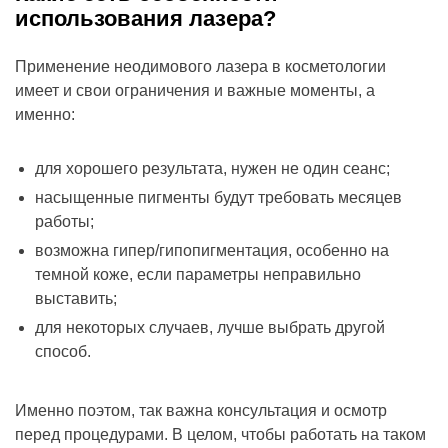
использования лазера?
Применение неодимового лазера в косметологии
имеет и свои ограничения и важные моменты, а
именно:
для хорошего результата, нужен не один сеанс;
насыщенные пигменты будут требовать месяцев
работы;
возможна гипер/гипопигментация, особенно на
темной коже, если параметры неправильно
выставить;
для некоторых случаев, лучше выбрать другой
способ.
Именно поэтом, так важна консультация и осмотр
перед процедурами. В целом, чтобы работать на таком