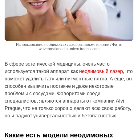
Использование неодимовых лазеров в косметологии / Фото:
wavebreakmedia_micro freepik.com
В сфере эстетической медицины, очень часто
используется такой аппарат, как
неодимовый лазер
, что
поможет удалить тату или пигментные пятна. А еще, он
способен вылечить постакне и даже некоторые
проблемы с сосудами. Фаворитами среди
специалистов, являются аппараты от компании Alvi
Prague, что не только хорошо делают всю свою работу,
но и радуют универсальностью и безопасностью.
Какие есть модели неодимовых