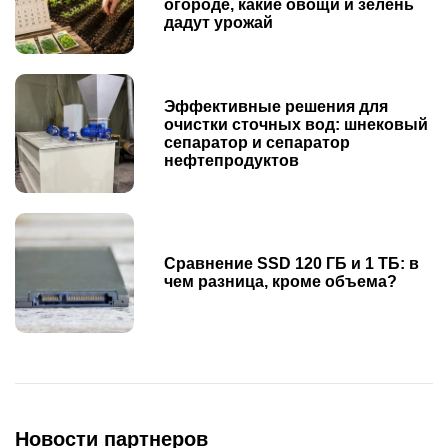
огороде, какие овощи и зелень
дадут урожай
Эффективные решения для
очистки сточных вод: шнековый
сепаратор и сепаратор
нефтепродуктов
Сравнение SSD 120 ГБ и 1 ТБ: в
чем разница, кроме объема?
Новости партнеров