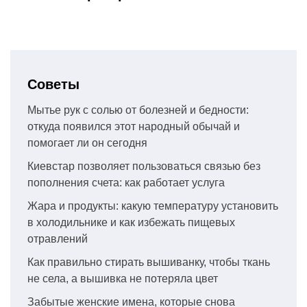
Советы
Мытье рук с солью от болезней и бедности:
откуда появился этот народный обычай и
помогает ли он сегодня
Киевстар позволяет пользоваться связью без
пополнения счета: как работает услуга
Жара и продукты: какую температуру установить
в холодильнике и как избежать пищевых
отравлений
Как правильно стирать вышиванку, чтобы ткань
не села, а вышивка не потеряла цвет
Забытые женские имена, которые снова