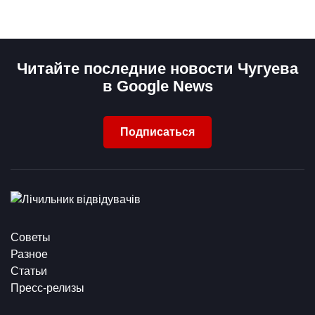
Читайте последние новости Чугуева
в Google News
Подписаться
Советы
Разное
Статьи
Пресс-релизы