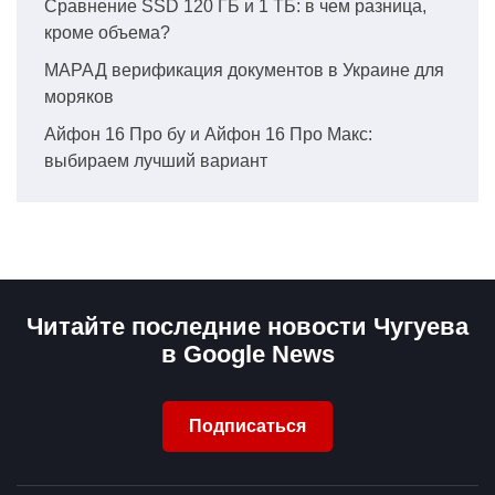
Сравнение SSD 120 ГБ и 1 ТБ: в чем разница,
кроме объема?
МАРАД верификация документов в Украине для
моряков
Айфон 16 Про бу и Айфон 16 Про Макс:
выбираем лучший вариант
Читайте последние новости Чугуева
в Google News
Подписаться