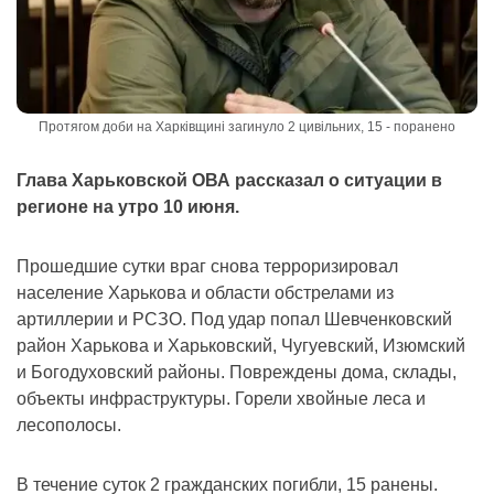
Протягом доби на Харківщині загинуло 2 цивільних, 15 - поранено
Глава Харьковской ОВА рассказал о ситуации в
регионе на утро 10 июня.
Прошедшие сутки враг снова терроризировал
население Харькова и области обстрелами из
артиллерии и РСЗО. Под удар попал Шевченковский
район Харькова и Харьковский, Чугуевский, Изюмский
и Богодуховский районы. Повреждены дома, склады,
объекты инфраструктуры. Горели хвойные леса и
лесополосы.
В течение суток 2 гражданских погибли, 15 ранены.