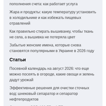
пополнения счета: как работает услуга
Жара и продукты: какую температуру установить
в холодильнике и как избежать пищевых
отравлений
Как правильно стирать вышиванку, чтобы ткань
не села, а вышивка не потеряла цвет
Забытые женские имена, которые снова
становятся популярными в Украине в 2026 году
Статьи
Посевной календарь на август 2026: что еще
можно посеять в огороде, какие овощи и зелень
дадут урожай
Эффективные решения для очистки сточных
вод: шнековый сепаратор и сепаратор
нефтепродуктов