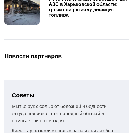
АЗС в Харьковской области:
грозит ли региону дефицит
топлива
Новости партнеров
Советы
Мытье рук с солью от болезней и бедности:
откуда появился этот народный обычай и
помогает ли он сегодня
Киевстар позволяет пользоваться связью без