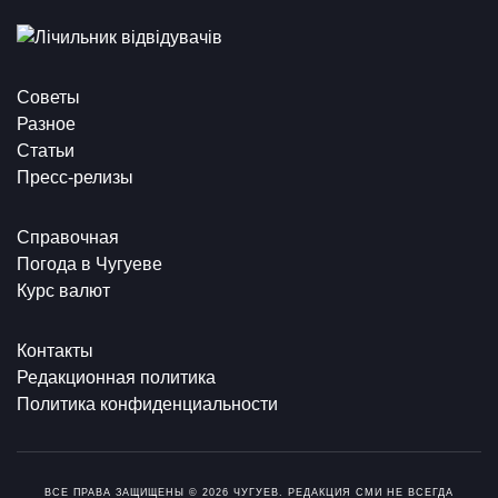
Советы
Разное
Статьи
Пресс-релизы
Справочная
Погода в Чугуеве
Курс валют
Контакты
Редакционная политика
Политика конфиденциальности
ВСЕ ПРАВА ЗАЩИЩЕНЫ © 2026 ЧУГУЕВ. РЕДАКЦИЯ СМИ НЕ ВСЕГДА