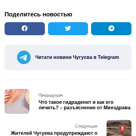
Поделитесь новостью
Читати новини Чугуєва в Telegram
Post
Предыдущая
navigation
Что такое гидраденит и как его
лечить? – разъяснение от Минздрава
Следующая
Жителей Чугуева предупреждают о