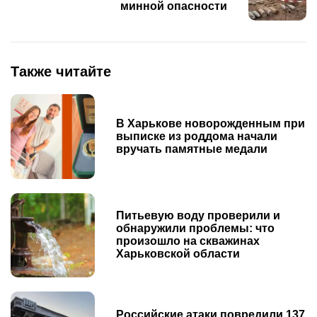
минной опасности
Также читайте
В Харькове новорожденным при
выписке из роддома начали
вручать памятные медали
Питьевую воду проверили и
обнаружили проблемы: что
произошло на скважинах
Харьковской области
Российские атаки повредили 137