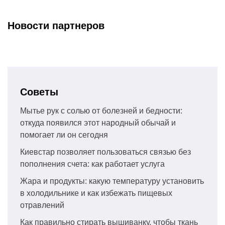
Новости партнеров
Советы
Мытье рук с солью от болезней и бедности:
откуда появился этот народный обычай и
помогает ли он сегодня
Киевстар позволяет пользоваться связью без
пополнения счета: как работает услуга
Жара и продукты: какую температуру установить
в холодильнике и как избежать пищевых
отравлений
Как правильно стирать вышиванку, чтобы ткань