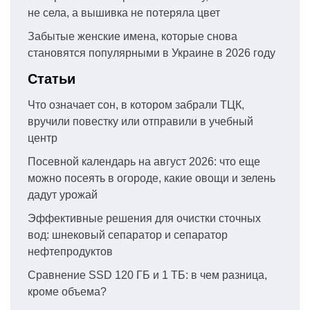
не села, а вышивка не потеряла цвет
Забытые женские имена, которые снова
становятся популярными в Украине в 2026 году
Статьи
Что означает сон, в котором забрали ТЦК,
вручили повестку или отправили в учебный
центр
Посевной календарь на август 2026: что еще
можно посеять в огороде, какие овощи и зелень
дадут урожай
Эффективные решения для очистки сточных
вод: шнековый сепаратор и сепаратор
нефтепродуктов
Сравнение SSD 120 ГБ и 1 ТБ: в чем разница,
кроме объема?