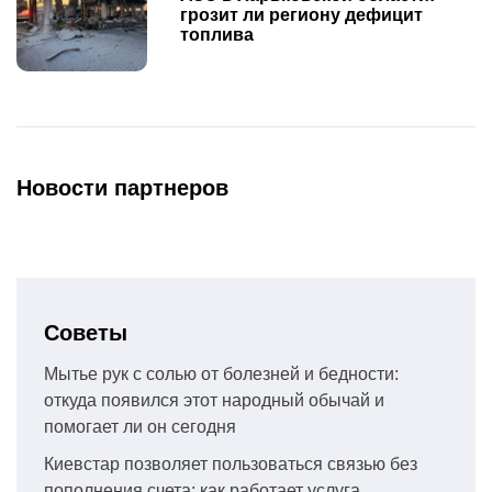
грозит ли региону дефицит
топлива
Новости партнеров
Советы
Мытье рук с солью от болезней и бедности:
откуда появился этот народный обычай и
помогает ли он сегодня
Киевстар позволяет пользоваться связью без
пополнения счета: как работает услуга