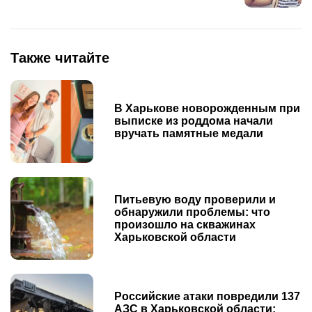
Также читайте
В Харькове новорожденным при
выписке из роддома начали
вручать памятные медали
Питьевую воду проверили и
обнаружили проблемы: что
произошло на скважинах
Харьковской области
Российские атаки повредили 137
АЗС в Харьковской области: