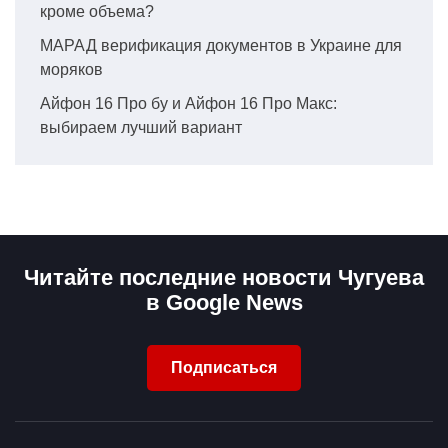
кроме объема?
МАРАД верификация документов в Украине для
моряков
Айфон 16 Про бу и Айфон 16 Про Макс:
выбираем лучший вариант
Читайте последние новости Чугуева
в Google News
Подписаться