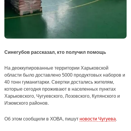
Синегубов рассказал, кто получил помощь
На деоккупированные территории Харьковской
области было доставлено 5000 продуктовых наборов и
40 тонн гуманитарки. Свертки достались жителям,
которые сегодня проживают в населенных пунктах
Харьковского, Чугуевского, Лозовского, Купянского и
Изюмского районов.
Об этом сообщили в ХОВА, пишут
новости Чугуева
.