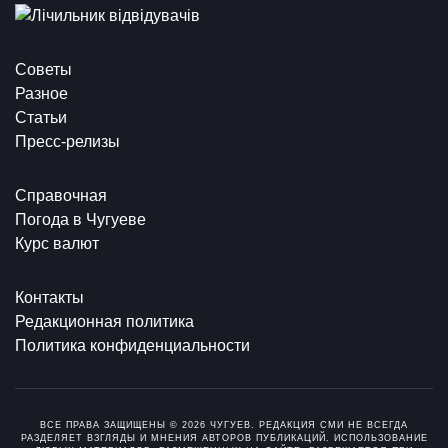
Советы
Разное
Статьи
Пресс-релизы
Справочная
Погода в Чугуеве
Курс валют
Контакты
Редакционная политика
Политика конфиденциальности
ВСЕ ПРАВА ЗАЩИЩЕНЫ © 2026 ЧУГУЕВ. РЕДАКЦИЯ СМИ НЕ ВСЕГДА
РАЗДЕЛЯЕТ ВЗГЛЯДЫ И МНЕНИЯ АВТОРОВ ПУБЛИКАЦИЙ. ИСПОЛЬЗОВАНИЕ