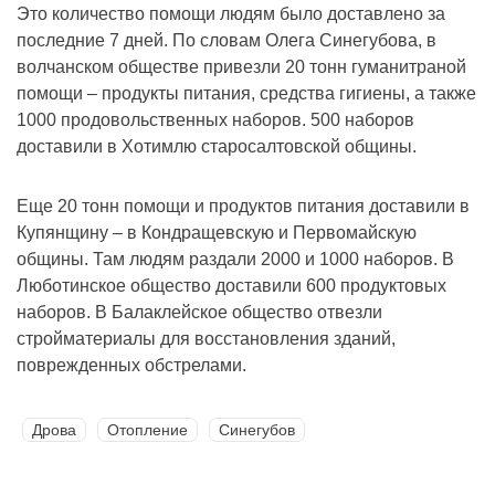
Это количество помощи людям было доставлено за
последние 7 дней. По словам Олега Синегубова, в
волчанском обществе привезли 20 тонн гуманитраной
помощи – продукты питания, средства гигиены, а также
1000 продовольственных наборов. 500 наборов
доставили в Хотимлю старосалтовской общины.
Еще 20 тонн помощи и продуктов питания доставили в
Купянщину – в Кондращевскую и Первомайскую
общины. Там людям раздали 2000 и 1000 наборов. В
Люботинское общество доставили 600 продуктовых
наборов. В Балаклейское общество отвезли
стройматериалы для восстановления зданий,
поврежденных обстрелами.
Дрова
Отопление
Синегубов