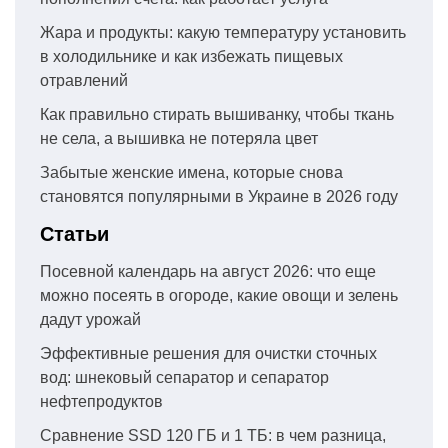
Жара и продукты: какую температуру установить
в холодильнике и как избежать пищевых
отравлений
Как правильно стирать вышиванку, чтобы ткань
не села, а вышивка не потеряла цвет
Забытые женские имена, которые снова
становятся популярными в Украине в 2026 году
Статьи
Посевной календарь на август 2026: что еще
можно посеять в огороде, какие овощи и зелень
дадут урожай
Эффективные решения для очистки сточных
вод: шнековый сепаратор и сепаратор
нефтепродуктов
Сравнение SSD 120 ГБ и 1 ТБ: в чем разница,