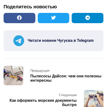
Поделитесь новостью
Читати новини Чугуєва в Telegram
Post
Предыдущая
navigation
Пылесосы Дайсон: чем они полезны
интересны
Следующая
Как оформить морские документы
быстро