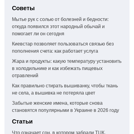
Советы
Мытье рук с солью от болезней и бедности:
откуда появился этот народный обычай и
помогает ли он сегодня
Киевстар позволяет пользоваться связью без
пополнения счета: как работает услуга
Жара и продукты: какую температуру установить
в холодильнике и как избежать пищевых
отравлений
Как правильно стирать вышиванку, чтобы ткань
не села, а вышивка не потеряла цвет
Забытые женские имена, которые снова
становятся популярными в Украине в 2026 году
Статьи
Что означает сон, в котором забрали ТЦК,