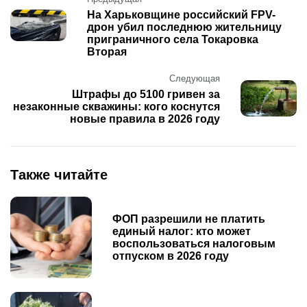
Post
navigation
На Харьковщине российский FPV-
дрон убил последнюю жительницу
приграничного села Токаровка
Вторая
Следующая
Штрафы до 5100 гривен за
незаконные скважины: кого коснутся
новые правила в 2026 году
Также читайте
ФОП разрешили не платить
единый налог: кто может
воспользоваться налоговым
отпуском в 2026 году