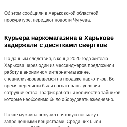
Об этом сообщили в Харьковской областной
прокуратуре, передают новости Чугуева.
Курьера наркомагазина в Харькове
задержали с десятками свертков
По данным следствия, в конце 2020 года жителю
Харькова через один из мессенджеров предложили
работу в анонимном интернет-магазине,
специализировавшемся на продаже наркотиков. Во
время переписки были согласованы условия
сотрудничества, график работы и количество тайников,
которые необходимо было оборудовать ежедневно.
Позже мужчина получил почтовую посылку с
запрещенными веществами. Среди них были