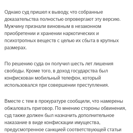
Однако суд пришел к выводу, что собранные
доказательства полностью опровергают эту версию.
Мужчину признали виновным в незаконном
приобретении и хранении наркотических и
психотропных веществ с целью их сбыта в крупных
размерах.
По решению суда он получил шесть лет лишения
свободы. Кроме того, в доход государства был
конфискован мобильный телефон, который
использовался при совершении преступления.
Вместе с тем в прокуратуре сообщили, что намерены
обжаловать приговор. По мнению стороны обвинения,
суд также должен был назначить дополнительное
наказание в виде конфискации имущества,
предусмотренное санкцией соответствующей статьи