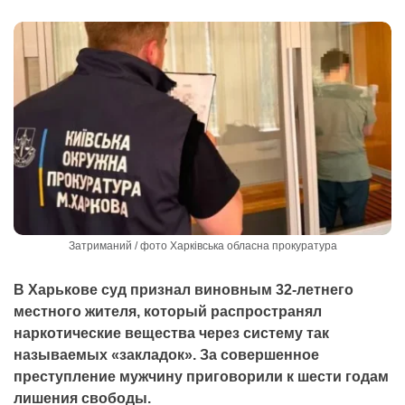
Затриманий / фото Харківська обласна прокуратура
В Харькове суд признал виновным 32-летнего
местного жителя, который распространял
наркотические вещества через систему так
называемых «закладок». За совершенное
преступление мужчину приговорили к шести годам
лишения свободы.