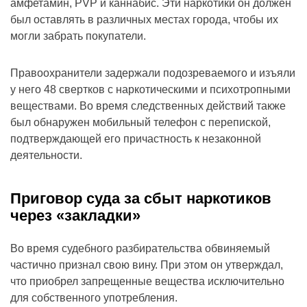
амфетамин, PVP и каннабис. Эти наркотики он должен
был оставлять в различных местах города, чтобы их
могли забрать покупатели.
Правоохранители задержали подозреваемого и изъяли
у него 48 свертков с наркотическими и психотропными
веществами. Во время следственных действий также
был обнаружен мобильный телефон с перепиской,
подтверждающей его причастность к незаконной
деятельности.
Приговор суда за сбыт наркотиков
через «закладки»
Во время судебного разбирательства обвиняемый
частично признал свою вину. При этом он утверждал,
что приобрел запрещенные вещества исключительно
для собственного употребления.