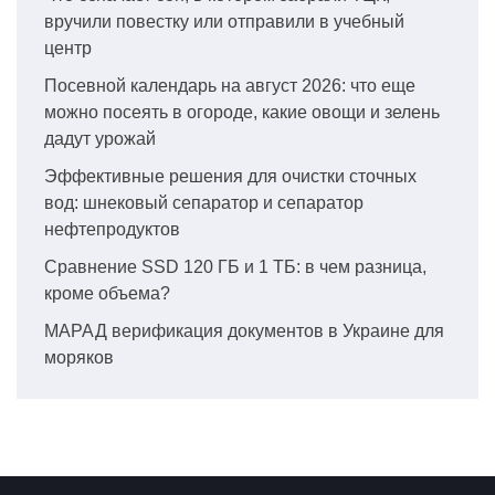
вручили повестку или отправили в учебный
центр
Посевной календарь на август 2026: что еще
можно посеять в огороде, какие овощи и зелень
дадут урожай
Эффективные решения для очистки сточных
вод: шнековый сепаратор и сепаратор
нефтепродуктов
Сравнение SSD 120 ГБ и 1 ТБ: в чем разница,
кроме объема?
МАРАД верификация документов в Украине для
моряков