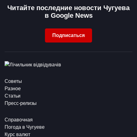
Читайте последние новости Чугуева
в Google News
Подписаться
Советы
Разное
Статьи
Пресс-релизы
Справочная
Погода в Чугуеве
Курс валют