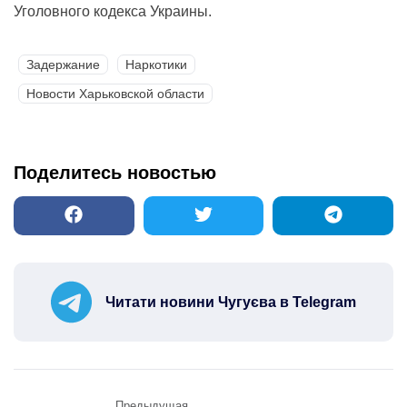
Уголовного кодекса Украины.
Задержание
Наркотики
Новости Харьковской области
Поделитесь новостью
Читати новини Чугуєва в Telegram
Предыдущая