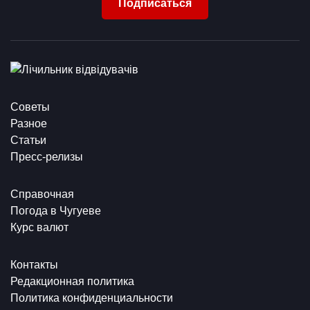
Подписаться
Советы
Разное
Статьи
Пресс-релизы
Справочная
Погода в Чугуеве
Курс валют
Контакты
Редакционная политика
Политика конфиденциальности