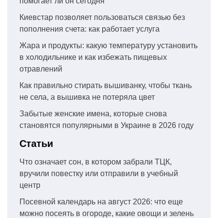
помогает ли он сегодня
Киевстар позволяет пользоваться связью без
пополнения счета: как работает услуга
Жара и продукты: какую температуру установить
в холодильнике и как избежать пищевых
отравлений
Как правильно стирать вышиванку, чтобы ткань
не села, а вышивка не потеряла цвет
Забытые женские имена, которые снова
становятся популярными в Украине в 2026 году
Статьи
Что означает сон, в котором забрали ТЦК,
вручили повестку или отправили в учебный
центр
Посевной календарь на август 2026: что еще
можно посеять в огороде, какие овощи и зелень