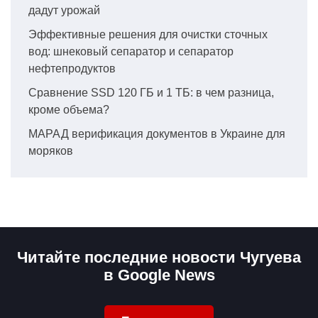
дадут урожай
Эффективные решения для очистки сточных
вод: шнековый сепаратор и сепаратор
нефтепродуктов
Сравнение SSD 120 ГБ и 1 ТБ: в чем разница,
кроме объема?
МАРАД верификация документов в Украине для
моряков
Читайте последние новости Чугуева
в Google News