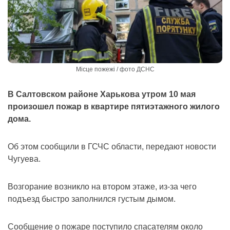
Місце пожежі / фото ДСНС
В Салтовском районе Харькова утром 10 мая
произошел пожар в квартире пятиэтажного жилого
дома.
Об этом сообщили в ГСЧС области, передают новости
Чугуева.
Возгорание возникло на втором этаже, из-за чего
подъезд быстро заполнился густым дымом.
Сообщение о пожаре поступило спасателям около