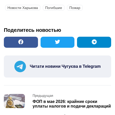
Новости Харькова
Погибшие
Пожар
Поделитесь новостью
Читати новини Чугуєва в Telegram
Post
Предыдущая
navigation
ФОП в мае 2026: крайние сроки
уплаты налогов и подачи деклараций