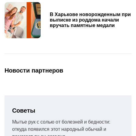
В Харькове новорожденным при
выписке из роддома начали
вручать памятные медали
Новости партнеров
Советы
Мытье рук с солью от болезней и бедности:
откуда появился этот народный обычай и