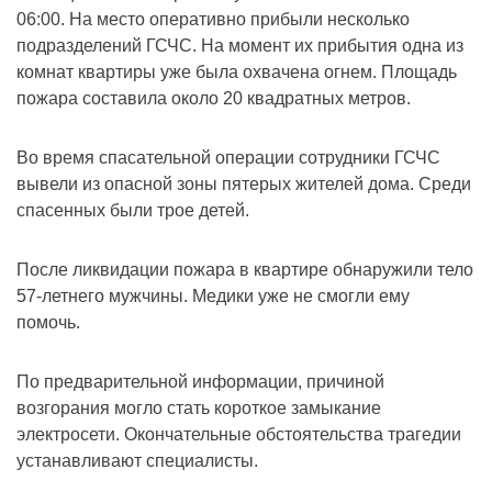
06:00. На место оперативно прибыли несколько
подразделений ГСЧС. На момент их прибытия одна из
комнат квартиры уже была охвачена огнем. Площадь
пожара составила около 20 квадратных метров.
Во время спасательной операции сотрудники ГСЧС
вывели из опасной зоны пятерых жителей дома. Среди
спасенных были трое детей.
После ликвидации пожара в квартире обнаружили тело
57-летнего мужчины. Медики уже не смогли ему
помочь.
По предварительной информации, причиной
возгорания могло стать короткое замыкание
электросети. Окончательные обстоятельства трагедии
устанавливают специалисты.