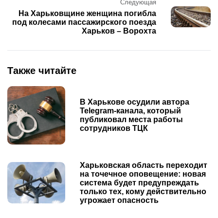
Следующая
На Харьковщине женщина погибла
под колесами пассажирского поезда
Харьков – Ворохта
Также читайте
В Харькове осудили автора
Telegram-канала, который
публиковал места работы
сотрудников ТЦК
Харьковская область переходит
на точечное оповещение: новая
система будет предупреждать
только тех, кому действительно
угрожает опасность