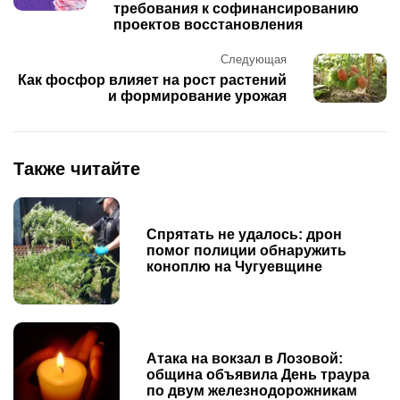
требования к софинансированию
проектов восстановления
Следующая
Как фосфор влияет на рост растений
и формирование урожая
Также читайте
Спрятать не удалось: дрон
помог полиции обнаружить
коноплю на Чугуевщине
Атака на вокзал в Лозовой:
община объявила День траура
по двум железнодорожникам