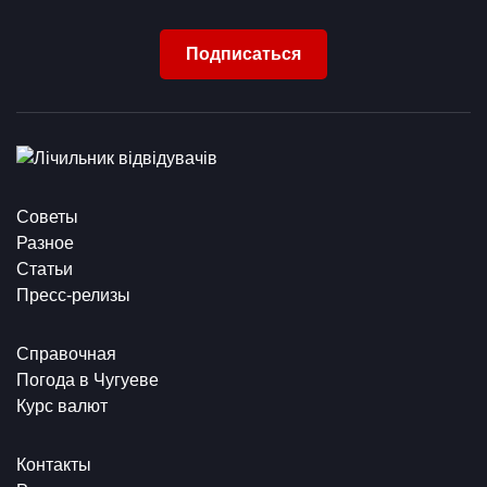
Подписаться
Советы
Разное
Статьи
Пресс-релизы
Справочная
Погода в Чугуеве
Курс валют
Контакты