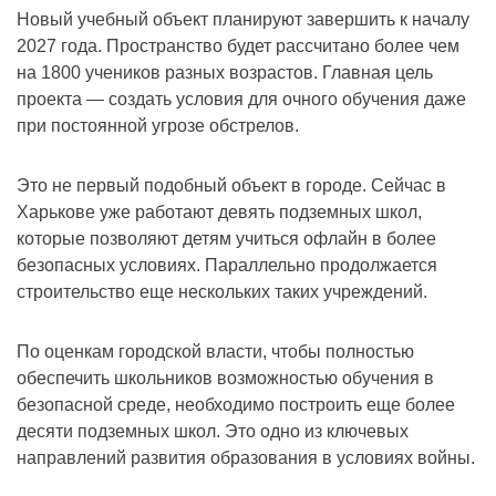
Новый учебный объект планируют завершить к началу
2027 года. Пространство будет рассчитано более чем
на 1800 учеников разных возрастов. Главная цель
проекта — создать условия для очного обучения даже
при постоянной угрозе обстрелов.
Это не первый подобный объект в городе. Сейчас в
Харькове уже работают девять подземных школ,
которые позволяют детям учиться офлайн в более
безопасных условиях. Параллельно продолжается
строительство еще нескольких таких учреждений.
По оценкам городской власти, чтобы полностью
обеспечить школьников возможностью обучения в
безопасной среде, необходимо построить еще более
десяти подземных школ. Это одно из ключевых
направлений развития образования в условиях войны.