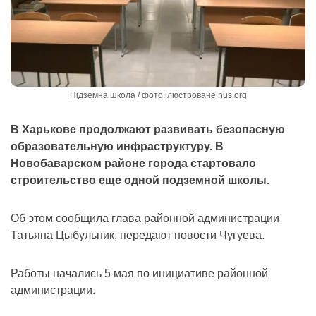
Підземна школа / фото ілюстроване nus.org
В Харькове продолжают развивать безопасную
образовательную инфраструктуру. В
Новобаварском районе города стартовало
строительство еще одной подземной школы.
Об этом сообщила глава районной администрации
Татьяна Цыбульник, передают новости Чугуева.
Работы начались 5 мая по инициативе районной
администрации.