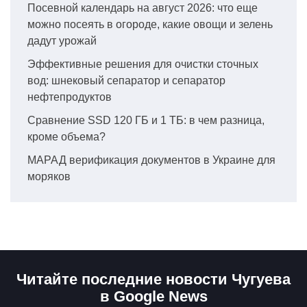
Посевной календарь на август 2026: что еще
можно посеять в огороде, какие овощи и зелень
дадут урожай
Эффективные решения для очистки сточных
вод: шнековый сепаратор и сепаратор
нефтепродуктов
Сравнение SSD 120 ГБ и 1 ТБ: в чем разница,
кроме объема?
МАРАД верификация документов в Украине для
моряков
Читайте последние новости Чугуева
в Google News