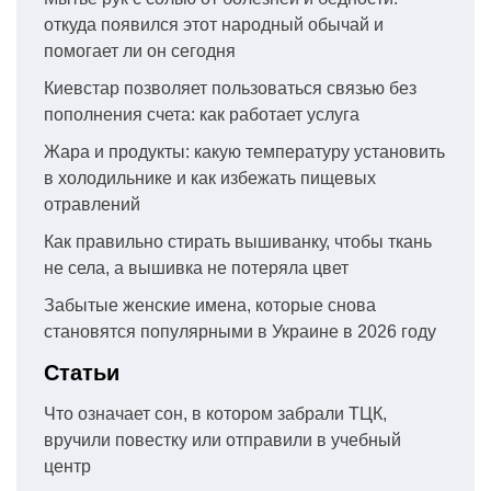
откуда появился этот народный обычай и
помогает ли он сегодня
Киевстар позволяет пользоваться связью без
пополнения счета: как работает услуга
Жара и продукты: какую температуру установить
в холодильнике и как избежать пищевых
отравлений
Как правильно стирать вышиванку, чтобы ткань
не села, а вышивка не потеряла цвет
Забытые женские имена, которые снова
становятся популярными в Украине в 2026 году
Статьи
Что означает сон, в котором забрали ТЦК,
вручили повестку или отправили в учебный
центр