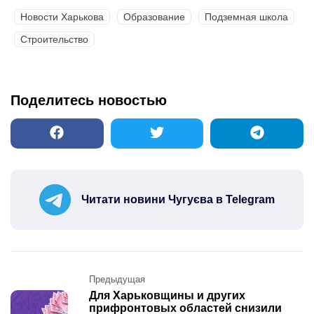
Новости Харькова
Образование
Подземная школа
Строительство
Поделитесь новостью
Читати новини Чугуєва в Telegram
Post
Предыдущая
navigation
Для Харьковщины и других
прифронтовых областей снизили