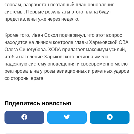
словам, разработан поэтапный план обновления
системы. Первые результаты этого плана будут
представлены уже через неделю.
Кроме того, Иван Сокол подчеркнул, что этот вопрос
находится на личном контроле главы Харьковской ОВА
Олега Синегубова. ХОВА прилагает максимум усилий,
чтобы население Харьковского региона имело
надежную систему оповещения и своевременно могло
реагировать на угрозы авиационных и ракетных ударов
со стороны врага.
Поделитесь новостью