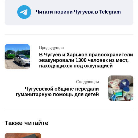
Читати новини Чугуєва в Telegram
Post
Предыдущая
navigation
В Чугуев и Харьков правоохранители
эвакуировали 1300 человек из мест,
находящихся под оккупацией
Следующая
Чугуевской общине передали
гуманитарную помощь для детей
Также читайте