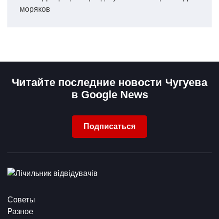
моряков
Читайте последние новости Чугуева
в Google News
Подписаться
Советы
Разное