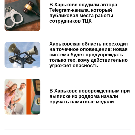
В Харькове осудили автора
Telegram-канала, который
публиковал места работы
сотрудников ТЦК
Харьковская область переходит
на точечное оповещение: новая
система будет предупреждать
только тех, кому действительно
угрожает опасность
В Харькове новорожденным при
выписке из роддома начали
вручать памятные медали