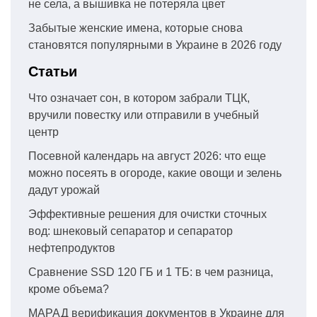
не села, а вышивка не потеряла цвет
Забытые женские имена, которые снова
становятся популярными в Украине в 2026 году
Статьи
Что означает сон, в котором забрали ТЦК,
вручили повестку или отправили в учебный
центр
Посевной календарь на август 2026: что еще
можно посеять в огороде, какие овощи и зелень
дадут урожай
Эффективные решения для очистки сточных
вод: шнековый сепаратор и сепаратор
нефтепродуктов
Сравнение SSD 120 ГБ и 1 ТБ: в чем разница,
кроме объема?
МАРАД верификация документов в Украине для