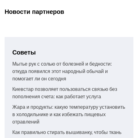
Новости партнеров
Советы
Мытье рук с солью от болезней и бедности:
откуда появился этот народный обычай и
помогает ли он сегодня
Киевстар позволяет пользоваться связью без
пополнения счета: как работает услуга
Жара и продукты: какую температуру установить
в холодильнике и как избежать пищевых
отравлений
Как правильно стирать вышиванку, чтобы ткань