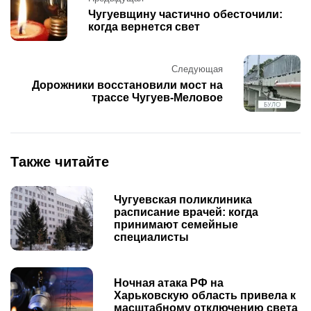
navigation
Чугуевщину частично обесточили:
когда вернется свет
Следующая
Дорожники восстановили мост на
трассе Чугуев-Меловое
Также читайте
Чугуевская поликлиника
расписание врачей: когда
принимают семейные
специалисты
Ночная атака РФ на
Харьковскую область привела к
масштабному отключению света