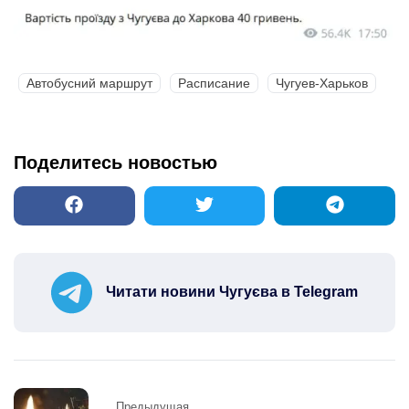
Автобусний маршрут
Расписание
Чугуев-Харьков
Поделитесь новостью
Читати новини Чугуєва в Telegram
Post
Предыдущая