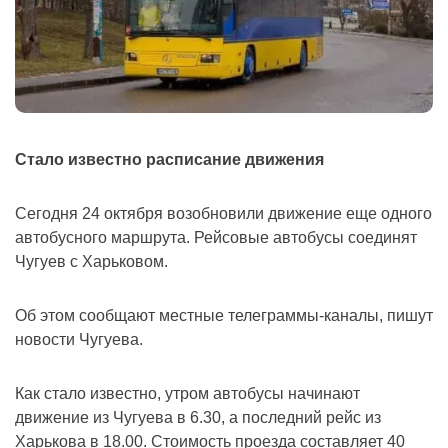
Стало известно расписание движения
Сегодня 24 октября возобновили движение еще одного
автобусного маршрута.
Рейсовые автобусы соединят
Чугуев с Харьковом.
Об этом сообщают местные телеграммы-каналы, пишут
новости Чугуева.
Как стало известно, утром автобусы начинают
движение из Чугуева в 6.30, а последний рейс из
Харькова в 18.00.
Стоимость проезда составляет 40