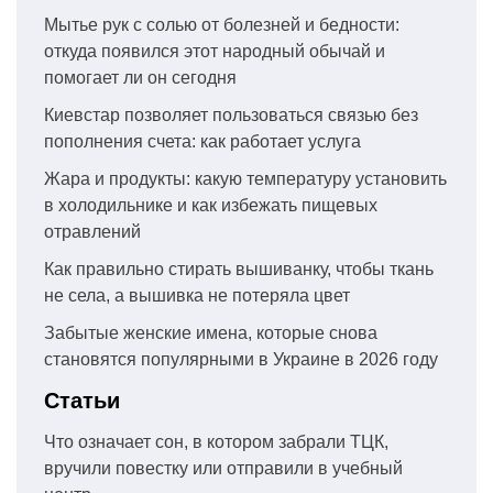
Мытье рук с солью от болезней и бедности:
откуда появился этот народный обычай и
помогает ли он сегодня
Киевстар позволяет пользоваться связью без
пополнения счета: как работает услуга
Жара и продукты: какую температуру установить
в холодильнике и как избежать пищевых
отравлений
Как правильно стирать вышиванку, чтобы ткань
не села, а вышивка не потеряла цвет
Забытые женские имена, которые снова
становятся популярными в Украине в 2026 году
Статьи
Что означает сон, в котором забрали ТЦК,
вручили повестку или отправили в учебный