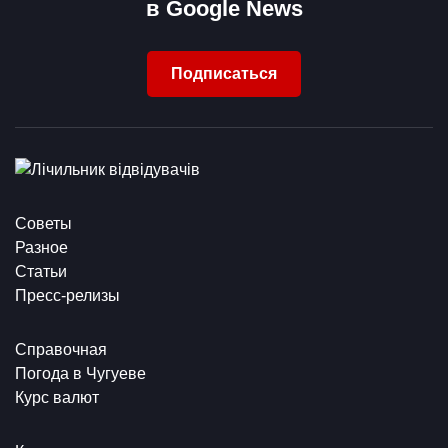
в Google News
Подписаться
Советы
Разное
Статьи
Пресс-релизы
Справочная
Погода в Чугуеве
Курс валют