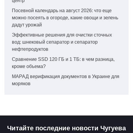
центр
Посевной календарь на август 2026: что еще
можно посеять в огороде, какие овощи и зелень
дадут урожай
Эффективные решения для очистки сточных
вод: шнековый сепаратор и сепаратор
нефтепродуктов
Сравнение SSD 120 ГБ и 1 ТБ: в чем разница,
кроме объема?
МАРАД верификация документов в Украине для
моряков
Читайте последние новости Чугуева