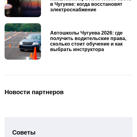
в Чугуеве: когда восстановят
электроснабжение
Автошколы Чугуева 2026: где
получить водительские права,
сколько стоит обучение и как
выбрать инструктора
Новости партнеров
Советы