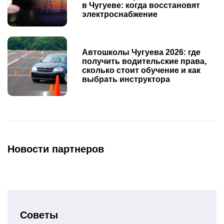
в Чугуеве: когда восстановят
электроснабжение
Автошколы Чугуева 2026: где
получить водительские права,
сколько стоит обучение и как
выбрать инструктора
Новости партнеров
Советы