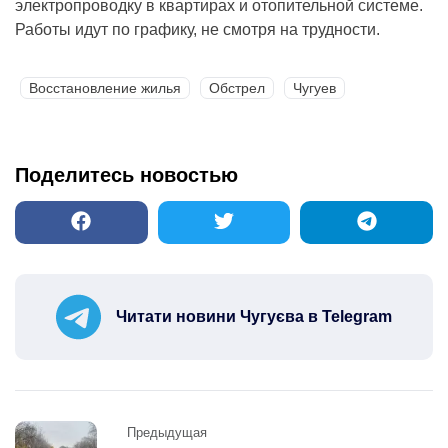
электропроводку в квартирах и отопительной системе.
Работы идут по графику, не смотря на трудности.
Восстановление жилья
Обстрел
Чугуев
Поделитесь новостью
Читати новини Чугуєва в Telegram
Post
Предыдущая