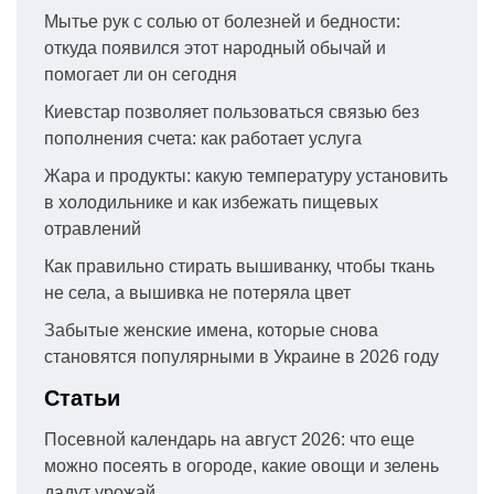
Мытье рук с солью от болезней и бедности:
откуда появился этот народный обычай и
помогает ли он сегодня
Киевстар позволяет пользоваться связью без
пополнения счета: как работает услуга
Жара и продукты: какую температуру установить
в холодильнике и как избежать пищевых
отравлений
Как правильно стирать вышиванку, чтобы ткань
не села, а вышивка не потеряла цвет
Забытые женские имена, которые снова
становятся популярными в Украине в 2026 году
Статьи
Посевной календарь на август 2026: что еще
можно посеять в огороде, какие овощи и зелень
дадут урожай