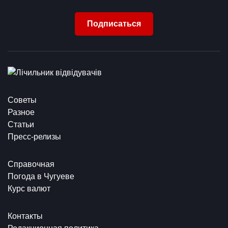
Подписаться
Советы
Разное
Статьи
Пресс-релизы
Справочная
Погода в Чугуеве
Курс валют
Контакты