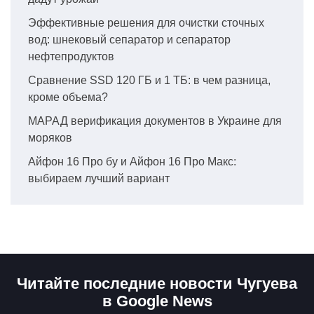
Эффективные решения для очистки сточных
вод: шнековый сепаратор и сепаратор
нефтепродуктов
Сравнение SSD 120 ГБ и 1 ТБ: в чем разница,
кроме объема?
МАРАД верификация документов в Украине для
моряков
Айфон 16 Про бу и Айфон 16 Про Макс:
выбираем лучший вариант
Читайте последние новости Чугуева
в Google News