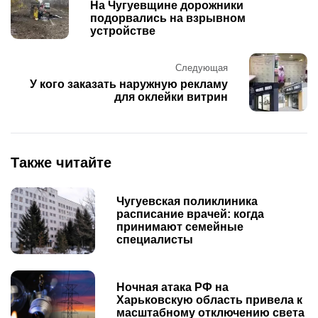
navigation
На Чугуевщине дорожники
подорвались на взрывном
устройстве
Следующая
У кого заказать наружную рекламу
для оклейки витрин
Также читайте
Чугуевская поликлиника
расписание врачей: когда
принимают семейные
специалисты
Ночная атака РФ на
Харьковскую область привела к
масштабному отключению света