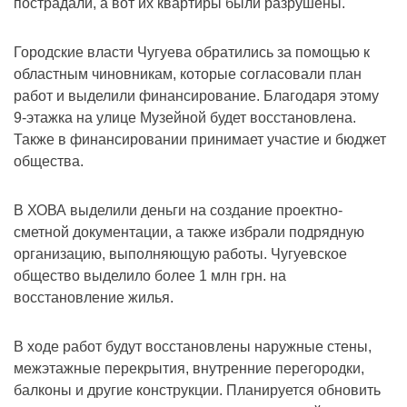
пострадали, а вот их квартиры были разрушены.
Городские власти Чугуева обратились за помощью к
областным чиновникам, которые согласовали план
работ и выделили финансирование. Благодаря этому
9-этажка на улице Музейной будет восстановлена.
Также в финансировании принимает участие и бюджет
общества.
В ХОВА выделили деньги на создание проектно-
сметной документации, а также избрали подрядную
организацию, выполняющую работы. Чугуевское
общество выделило более 1 млн грн. на
восстановление жилья.
В ходе работ будут восстановлены наружные стены,
межэтажные перекрытия, внутренние перегородки,
балконы и другие конструкции. Планируется обновить