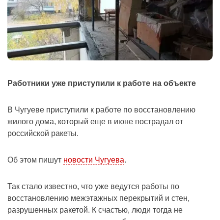
Работники уже приступили к работе на объекте
В Чугуеве приступили к работе по восстановлению
жилого дома, который еще в июне пострадал от
российской ракеты.
Об этом пишут
новости Чугуева
.
Так стало известно, что уже ведутся работы по
восстановлению межэтажных перекрытий и стен,
разрушенных ракетой. К счастью, люди тогда не