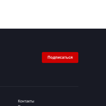
Подписаться
Контакты