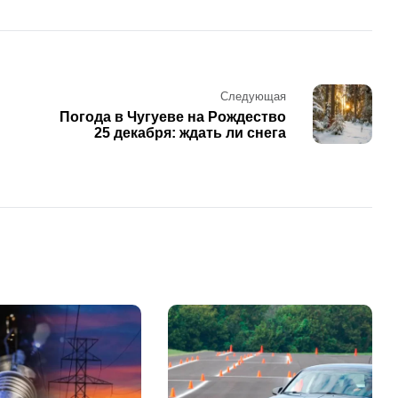
Следующая
Погода в Чугуеве на Рождество
25 декабря: ждать ли снега