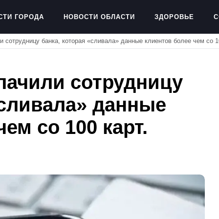
СТИ ГОРОДА
НОВОСТИ ОБЛАСТИ
ЗДОРОВЬЕ
С
и сотрудницу банка, которая «сливала» данные клиентов более чем со 1
лачили сотрудницу
«сливала» данные
ем со 100 карт.