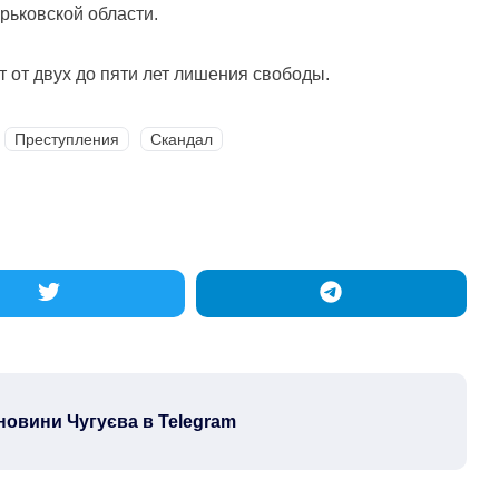
рьковской области.
 от двух до пяти лет лишения свободы.
Преступления
Скандал
новини Чугуєва в Telegram