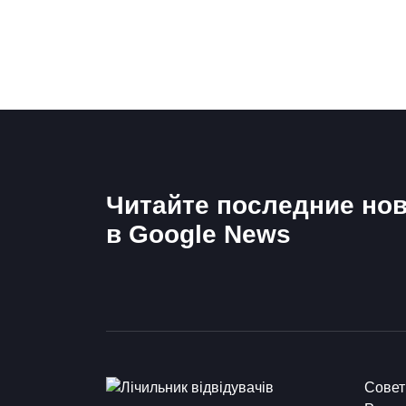
Читайте последние нов
в Google News
Сове