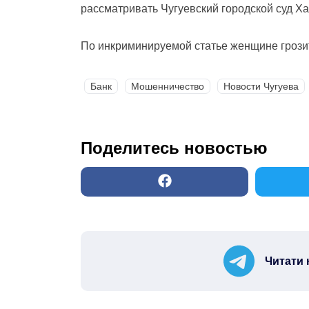
рассматривать Чугуевский городской суд Ха
По инкриминируемой статье женщине грозит
Банк
Мошенничество
Новости Чугуева
Поделитесь новостью
Читати 