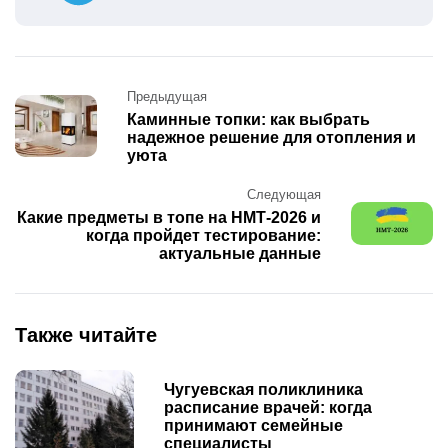
Post
Предыдущая
navigation
Каминные топки: как выбрать
надежное решение для отопления и
уюта
Следующая
Какие предметы в топе на НМТ-2026 и
когда пройдет тестирование:
актуальные данные
Также читайте
Чугуевская поликлиника
расписание врачей: когда
принимают семейные
специалисты