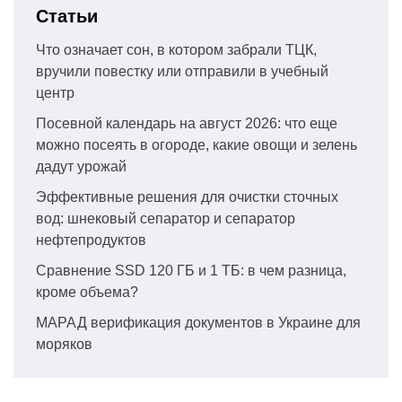
Статьи
Что означает сон, в котором забрали ТЦК,
вручили повестку или отправили в учебный
центр
Посевной календарь на август 2026: что еще
можно посеять в огороде, какие овощи и зелень
дадут урожай
Эффективные решения для очистки сточных
вод: шнековый сепаратор и сепаратор
нефтепродуктов
Сравнение SSD 120 ГБ и 1 ТБ: в чем разница,
кроме объема?
МАРАД верификация документов в Украине для
моряков