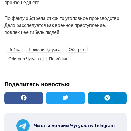
произошедшего.
По факту обстрела открыто уголовное производство.
Дело расследуется как военное преступление,
повлекшее гибель людей.
Война
Новости Чугуева
Обстрел
Обстрел Чугуева
Погибшие
Поделитесь новостью
Читати новини Чугуєва в Telegram