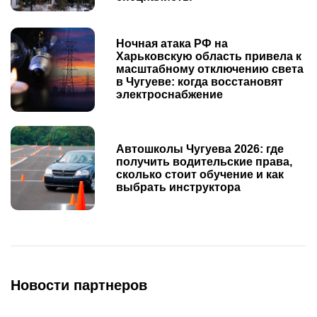
Ночная атака РФ на
Харьковскую область привела к
масштабному отключению света
в Чугуеве: когда восстановят
электроснабжение
Автошколы Чугуева 2026: где
получить водительские права,
сколько стоит обучение и как
выбрать инструктора
Новости партнеров