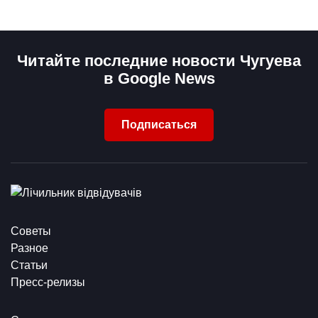
Читайте последние новости Чугуева
в Google News
Подписаться
Советы
Разное
Статьи
Пресс-релизы