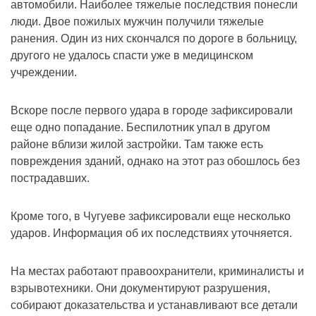
автомобили. Наиболее тяжелые последствия понесли
люди. Двое пожилых мужчин получили тяжелые
ранения. Один из них скончался по дороге в больницу,
другого не удалось спасти уже в медицинском
учреждении.
Вскоре после первого удара в городе зафиксировали
еще одно попадание. Беспилотник упал в другом
районе вблизи жилой застройки. Там также есть
повреждения зданий, однако на этот раз обошлось без
пострадавших.
Кроме того, в Чугуеве зафиксировали еще несколько
ударов. Информация об их последствиях уточняется.
На местах работают правоохранители, криминалисты и
взрывотехники. Они документируют разрушения,
собирают доказательства и устанавливают все детали