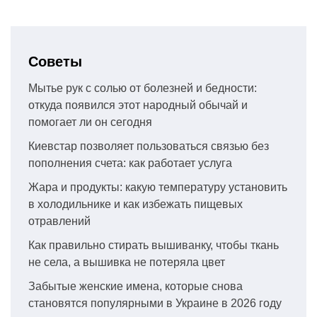
Советы
Мытье рук с солью от болезней и бедности:
откуда появился этот народный обычай и
помогает ли он сегодня
Киевстар позволяет пользоваться связью без
пополнения счета: как работает услуга
Жара и продукты: какую температуру установить
в холодильнике и как избежать пищевых
отравлений
Как правильно стирать вышиванку, чтобы ткань
не села, а вышивка не потеряла цвет
Забытые женские имена, которые снова
становятся популярными в Украине в 2026 году