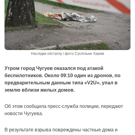
Наслідки обстрілу / фото Суспільне Харків
Утром город Чугуев оказался под атакой
беспилотников. Около 09:10 один из дронов, по
предварительным данным типа «V2U», упал в
землю вблизи жилых домов.
Об этом сообщила пресс-служба полиции, передают
новости Чугуева.
В результате взрыва повреждены частные дома и