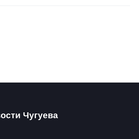
ости Чугуева