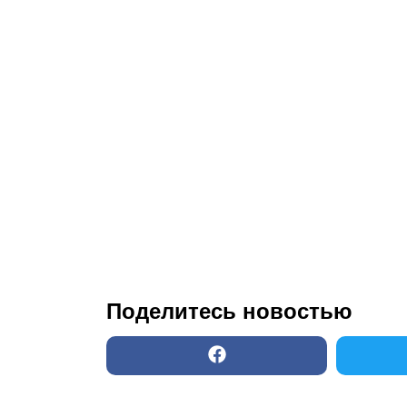
Поделитесь новостью