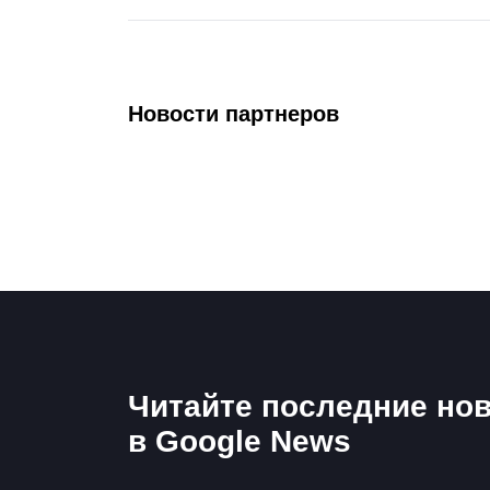
Новости партнеров
Читайте последние нов
в Google News