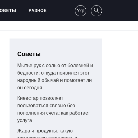
Укр
ОВЕТЫ
РАЗНОЕ
Советы
Мытье рук с солью от болезней и
бедности: откуда появился этот
народный обычай и помогает ли
он сегодня
Киевстар позволяет
пользоваться связью без
пополнения счета: как работает
услуга
Жара и продукты: какую