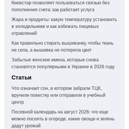
Киевстар позволяет пользоваться связью без
пополнения счета: как работает услуга
Жара и продукты: какую температуру установить
в холодильнике и как избежать пищевых
отравлений
Как правильно стирать вышиванку, чтобы ткань
не села, а вышивка не потеряла цвет
Забытые женские имена, которые снова
становятся популярными в Украине в 2026 году
Статьи
Что означает сон, в котором забрали ТЦК,
вручили повестку или отправили в учебный
центр
Посевной календарь на август 2026: что еще
можно посеять в огороде, какие овощи и зелень
дадут урожай