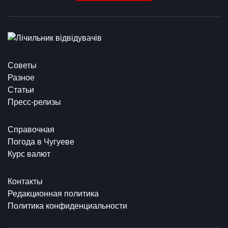
Советы
Разное
Статьи
Пресс-релизы
Справочная
Погода в Чугуеве
Курс валют
Контакты
Редакционная политика
Политика конфиденциальности