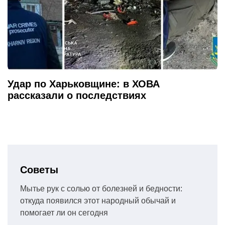
Удар по Харьковщине: в ХОВА
рассказали о последствиях
Советы
Мытье рук с солью от болезней и бедности:
откуда появился этот народный обычай и
помогает ли он сегодня