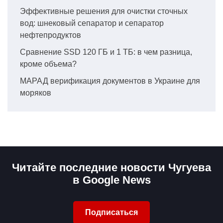
Эффективные решения для очистки сточных
вод: шнековый сепаратор и сепаратор
нефтепродуктов
Сравнение SSD 120 ГБ и 1 ТБ: в чем разница,
кроме объема?
МАРАД верификация документов в Украине для
моряков
Читайте последние новости Чугуева
в Google News
Подписаться