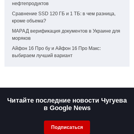
нефтепродуктов
Сравнение SSD 120 ГБ и 1 ТБ: в чем разница,
кроме объема?
МАРАД верификация документов в Украине для
моряков
Айфон 16 Про бу и Айфон 16 Про Макс:
выбираем лучший вариант
Читайте последние новости Чугуева
в Google News
Подписаться