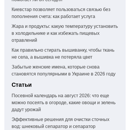
Киевстар позволяет пользоваться связью без
пополнения счета: как работает услуга
Жара и продукты: какую температуру установить
в холодильнике и как избежать пищевых
отравлений
Как правильно стирать вышиванку, чтобы ткань
не села, а вышивка не потеряла цвет
Забытые женские имена, которые снова
становятся популярными в Украине в 2026 году
Статьи
Посевной календарь на август 2026: что еще
можно посеять в огороде, какие овощи и зелень
дадут урожай
Эффективные решения для очистки сточных
вод: шнековый сепаратор и сепаратор