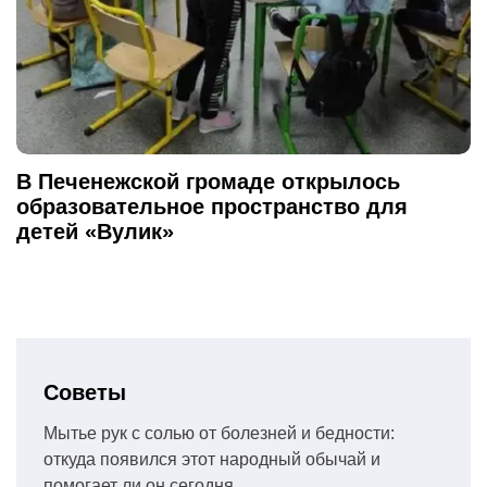
В Печенежской громаде открылось
образовательное пространство для
детей «Вулик»
Советы
Мытье рук с солью от болезней и бедности:
откуда появился этот народный обычай и
помогает ли он сегодня