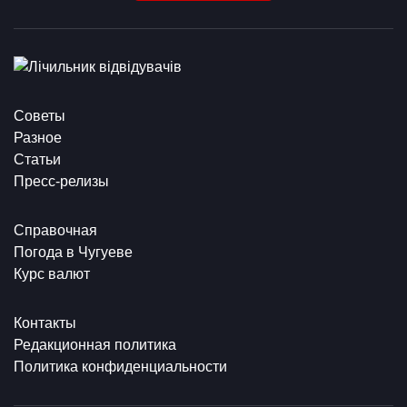
Советы
Разное
Статьи
Пресс-релизы
Справочная
Погода в Чугуеве
Курс валют
Контакты
Редакционная политика
Политика конфиденциальности