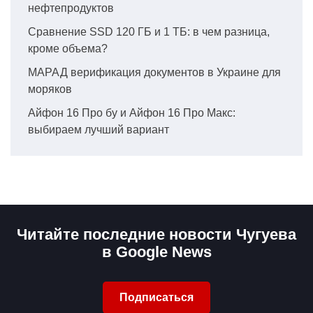
нефтепродуктов
Сравнение SSD 120 ГБ и 1 ТБ: в чем разница,
кроме объема?
МАРАД верификация документов в Украине для
моряков
Айфон 16 Про бу и Айфон 16 Про Макс:
выбираем лучший вариант
Читайте последние новости Чугуева
в Google News
Подписаться