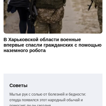
В Харьковской области военные
впервые спасли гражданских с помощью
наземного робота
Советы
Мытье рук с солью от болезней и бедности:
откуда появился этот народный обычай и
помогает ли он сегодня