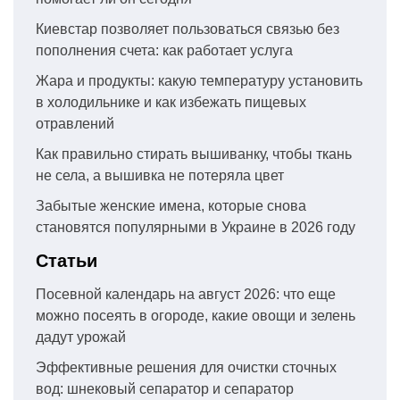
Киевстар позволяет пользоваться связью без
пополнения счета: как работает услуга
Жара и продукты: какую температуру установить
в холодильнике и как избежать пищевых
отравлений
Как правильно стирать вышиванку, чтобы ткань
не села, а вышивка не потеряла цвет
Забытые женские имена, которые снова
становятся популярными в Украине в 2026 году
Статьи
Посевной календарь на август 2026: что еще
можно посеять в огороде, какие овощи и зелень
дадут урожай
Эффективные решения для очистки сточных
вод: шнековый сепаратор и сепаратор