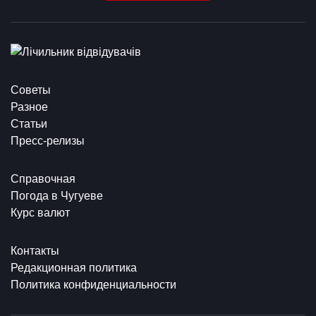
Советы
Разное
Статьи
Пресс-релизы
Справочная
Погода в Чугуеве
Курс валют
Контакты
Редакционная политика
Политика конфиденциальности