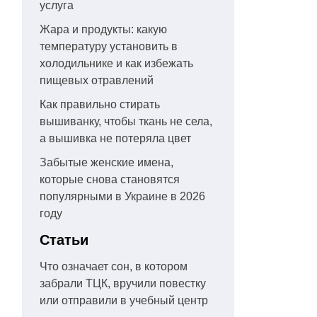
услуга
Жара и продукты: какую
температуру установить в
холодильнике и как избежать
пищевых отравлений
Как правильно стирать
вышиванку, чтобы ткань не села,
а вышивка не потеряла цвет
Забытые женские имена,
которые снова становятся
популярными в Украине в 2026
году
Статьи
Что означает сон, в котором
забрали ТЦК, вручили повестку
или отправили в учебный центр