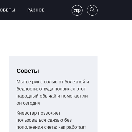
Укр
ОВЕТЫ
РАЗНОЕ
Советы
Мытье рук с солью от болезней и
бедности: откуда появился этот
народный обычай и помогает ли
он сегодня
Киевстар позволяет
пользоваться связью без
пополнения счета: как работает