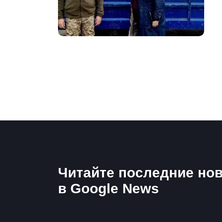
Читайте последние нов
в Google News