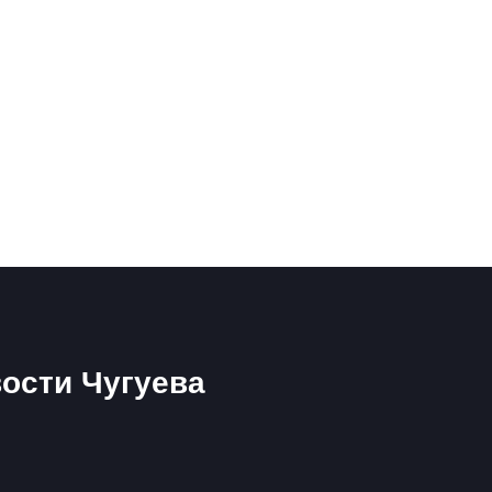
ости Чугуева