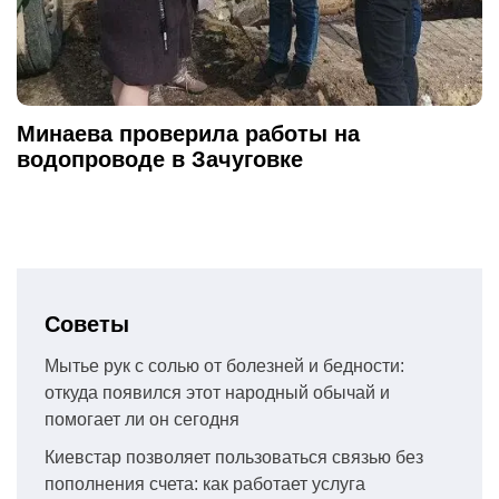
Минаева проверила работы на
водопроводе в Зачуговке
Советы
Мытье рук с солью от болезней и бедности:
откуда появился этот народный обычай и
помогает ли он сегодня
Киевстар позволяет пользоваться связью без
пополнения счета: как работает услуга