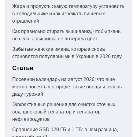
Жара и продукты: какую температуру установить
в холодильнике и как избежать пищевых
отравлений
Как правильно стирать вышиванку, чтобы ткань
не села, а вышивка не потеряла цвет
Забытые женские имена, которые снова
становятся популярными в Украине в 2026 году
Статьи
Посевной календарь на август 2026: что еще
можно посеять в огороде, какие овощи и зелень
дадут урожай
Эффективные решения для очистки сточных
вод: шнековый сепаратор и сепаратор
нефтепродуктов
Сравнение SSD 120 ГБ и 1 ТБ: в чем разница,
кроме объема?