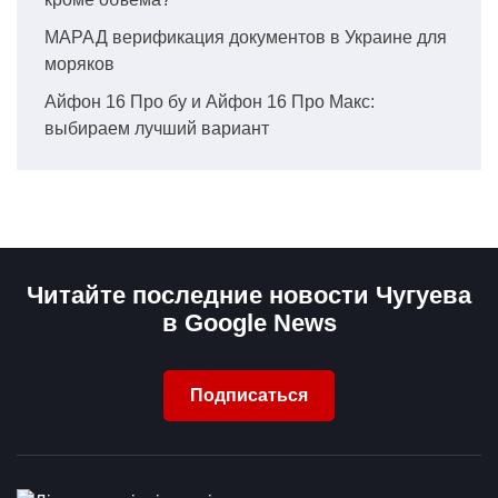
МАРАД верификация документов в Украине для
моряков
Айфон 16 Про бу и Айфон 16 Про Макс:
выбираем лучший вариант
Читайте последние новости Чугуева
в Google News
Подписаться