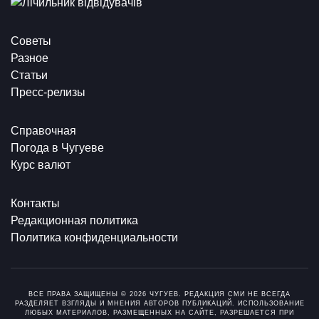
Советы
Разное
Статьи
Пресс-релизы
Справочная
Погода в Чугуеве
Курс валют
Контакты
Редакционная политика
Политика конфиденциальности
ВСЕ ПРАВА ЗАЩИЩЕНЫ © 2026 ЧУГУЕВ. РЕДАКЦИЯ СМИ НЕ ВСЕГДА
РАЗДЕЛЯЕТ ВЗГЛЯДЫ И МНЕНИЯ АВТОРОВ ПУБЛИКАЦИЙ. ИСПОЛЬЗОВАНИЕ
ЛЮБЫХ МАТЕРИАЛОВ, РАЗМЕЩЕННЫХ НА САЙТЕ, РАЗРЕШАЕТСЯ ПРИ