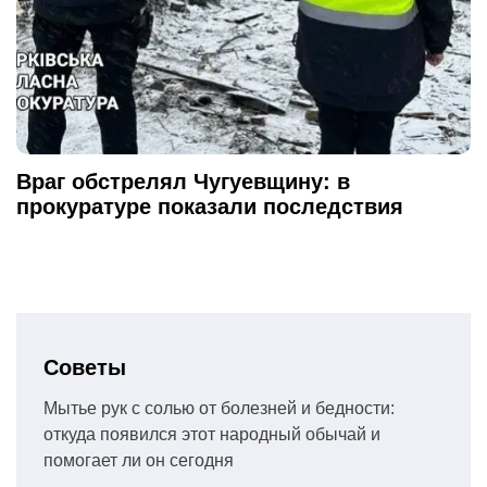
Враг обстрелял Чугуевщину: в
прокуратуре показали последствия
Советы
Мытье рук с солью от болезней и бедности:
откуда появился этот народный обычай и
помогает ли он сегодня