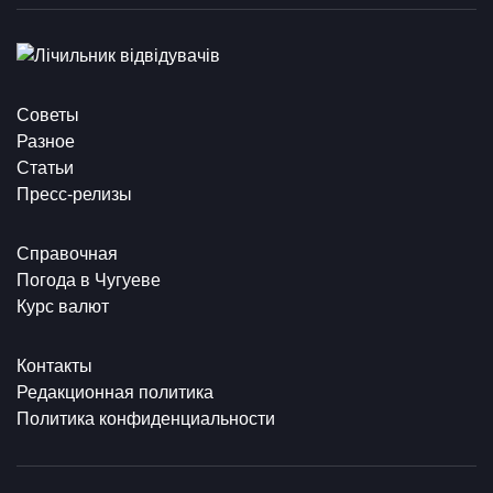
Советы
Разное
Статьи
Пресс-релизы
Справочная
Погода в Чугуеве
Курс валют
Контакты
Редакционная политика
Политика конфиденциальности