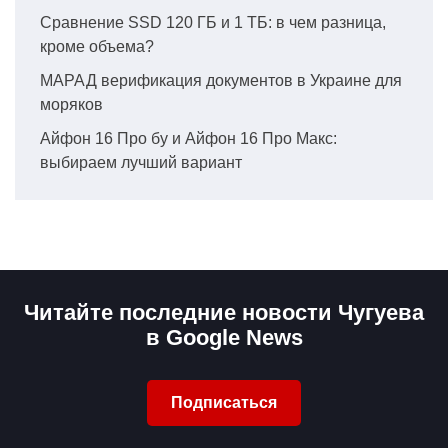
Сравнение SSD 120 ГБ и 1 ТБ: в чем разница,
кроме объема?
МАРАД верификация документов в Украине для
моряков
Айфон 16 Про бу и Айфон 16 Про Макс:
выбираем лучший вариант
Читайте последние новости Чугуева
в Google News
Подписаться