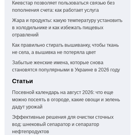
Киевстар позволяет пользоваться связью без
пополнения счета: как работает услуга
Жара и продукты: какую температуру установить
в холодильнике и как избежать пищевых
отравлений
Как правильно стирать вышиванку, чтобы ткань
не села, а вышивка не потеряла цвет
Забытые женские имена, которые снова
становятся популярными в Украине в 2026 году
Статьи
Посевной календарь на август 2026: что еще
можно посеять в огороде, какие овощи и зелень
дадут урожай
Эффективные решения для очистки сточных
вод: шнековый сепаратор и сепаратор
нефтепродуктов