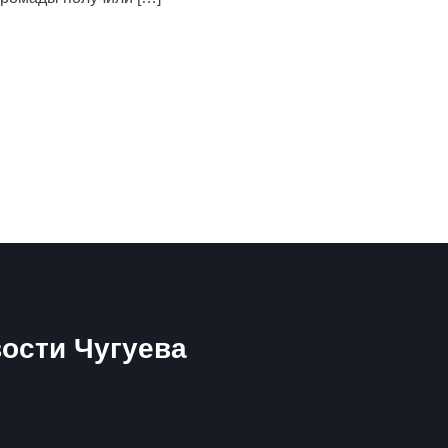
ости Чугуева