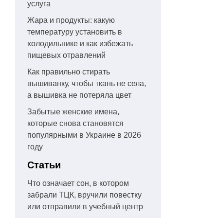
услуга
Жара и продукты: какую
температуру установить в
холодильнике и как избежать
пищевых отравлений
Как правильно стирать
вышиванку, чтобы ткань не села,
а вышивка не потеряла цвет
Забытые женские имена,
которые снова становятся
популярными в Украине в 2026
году
Статьи
Что означает сон, в котором
забрали ТЦК, вручили повестку
или отправили в учебный центр