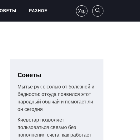
Укр
ОВЕТЫ
РАЗНОЕ
Советы
Мытье рук с солью от болезней и
бедности: откуда появился этот
народный обычай и помогает ли
он сегодня
Киевстар позволяет
пользоваться связью без
пополнения счета: как работает