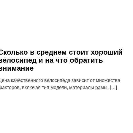
Сколько в среднем стоит хороший
велосипед и на что обратить
внимание
Цена качественного велосипеда зависит от множества
факторов, включая тип модели, материалы рамы, […]