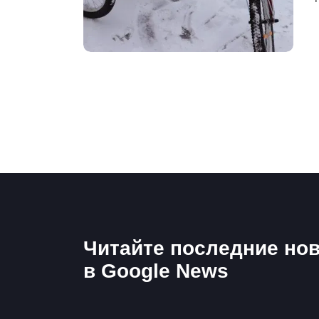
Читайте последние нов
в Google News