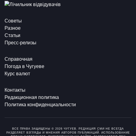
Советы
Разное
Статьи
Пресс-релизы
Справочная
Погода в Чугуеве
Курс валют
Контакты
Редакционная политика
Политика конфиденциальности
ВСЕ ПРАВА ЗАЩИЩЕНЫ © 2026 ЧУГУЕВ. РЕДАКЦИЯ СМИ НЕ ВСЕГДА
РАЗДЕЛЯЕТ ВЗГЛЯДЫ И МНЕНИЯ АВТОРОВ ПУБЛИКАЦИЙ. ИСПОЛЬЗОВАНИЕ