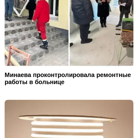
Минаева проконтролировала ремонтные
работы в больнице