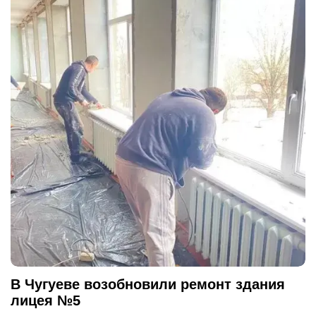
В Чугуеве возобновили ремонт здания
лицея №5