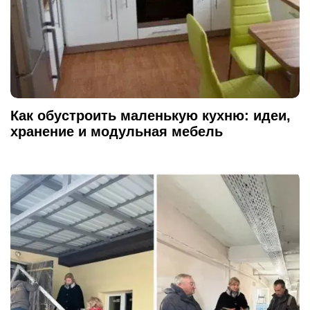
Как обустроить маленькую кухню: идеи,
хранение и модульная мебель