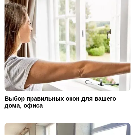
Выбор правильных окон для вашего
дома, офиса