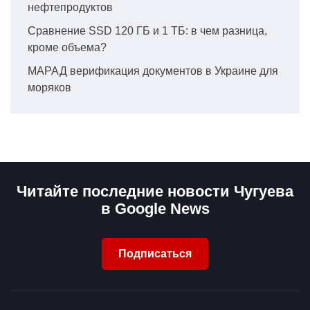
нефтепродуктов
Сравнение SSD 120 ГБ и 1 ТБ: в чем разница,
кроме объема?
МАРАД верификация документов в Украине для
моряков
Читайте последние новости Чугуева
в Google News
Подписаться