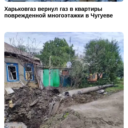
Харьковгаз вернул газ в квартиры
поврежденной многоэтажки в Чугуеве