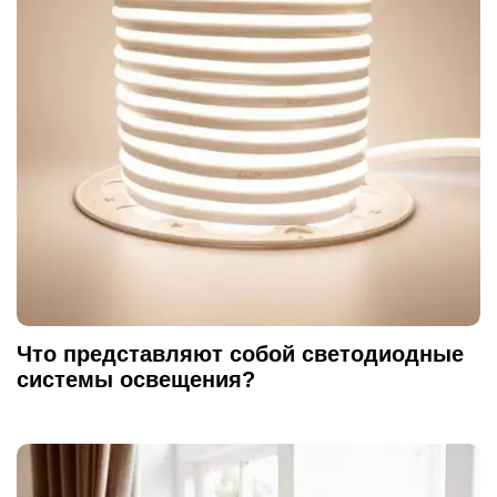
Что представляют собой светодиодные
системы освещения?