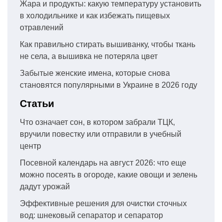
Жара и продукты: какую температуру установить
в холодильнике и как избежать пищевых
отравлений
Как правильно стирать вышиванку, чтобы ткань
не села, а вышивка не потеряла цвет
Забытые женские имена, которые снова
становятся популярными в Украине в 2026 году
Статьи
Что означает сон, в котором забрали ТЦК,
вручили повестку или отправили в учебный
центр
Посевной календарь на август 2026: что еще
можно посеять в огороде, какие овощи и зелень
дадут урожай
Эффективные решения для очистки сточных
вод: шнековый сепаратор и сепаратор