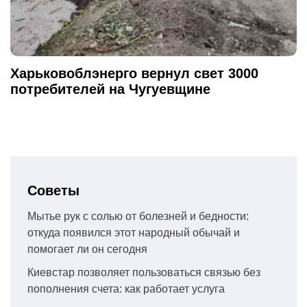
Харьковоблэнерго вернул свет 3000
потребителей на Чугуевщине
Советы
Мытье рук с солью от болезней и бедности:
откуда появился этот народный обычай и
помогает ли он сегодня
Киевстар позволяет пользоваться связью без
пополнения счета: как работает услуга