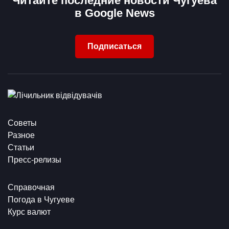
Читайте последние новости Чугуева
в Google News
Подписаться
Советы
Разное
Статьи
Пресс-релизы
Справочная
Погода в Чугуеве
Курс валют