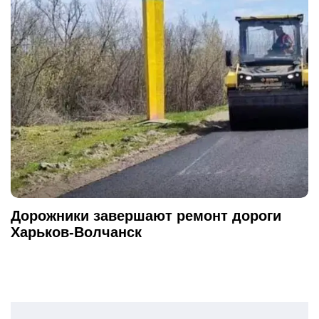
Дорожники завершают ремонт дороги
Харьков-Волчанск