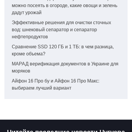
можно посеять в огороде, какие овощи и зелень
дадут урожай
Эффективные решения для очистки сточных
вод: шнековый сепаратор и сепаратор
нефтепродуктов
Сравнение SSD 120 ГБ и 1 ТБ: в чем разница,
кроме объема?
МАРАД верификация документов в Украине для
моряков
Айфон 16 Про бу и Айфон 16 Про Макс:
выбираем лучший вариант