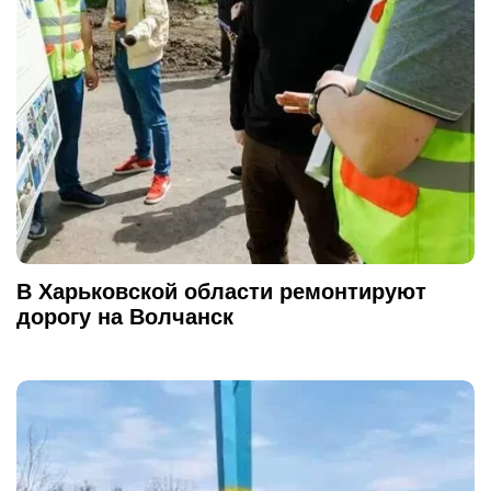
В Харьковской области ремонтируют
дорогу на Волчанск