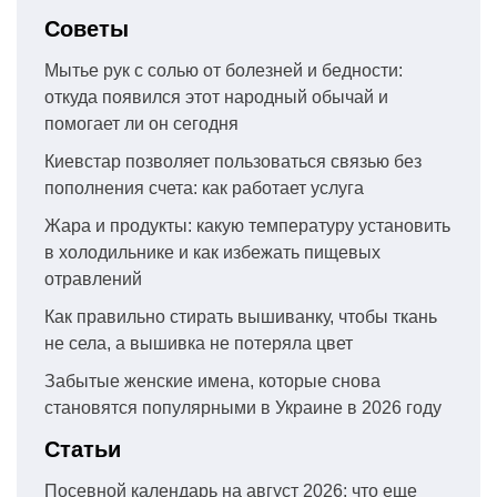
Советы
Мытье рук с солью от болезней и бедности:
откуда появился этот народный обычай и
помогает ли он сегодня
Киевстар позволяет пользоваться связью без
пополнения счета: как работает услуга
Жара и продукты: какую температуру установить
в холодильнике и как избежать пищевых
отравлений
Как правильно стирать вышиванку, чтобы ткань
не села, а вышивка не потеряла цвет
Забытые женские имена, которые снова
становятся популярными в Украине в 2026 году
Статьи
Посевной календарь на август 2026: что еще