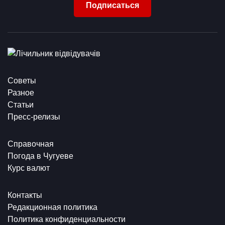
Подписаться
Советы
Разное
Статьи
Пресс-релизы
Справочная
Погода в Чугуеве
Курс валют
Контакты
Редакционная политика
Политика конфиденциальности