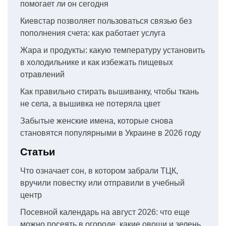
помогает ли он сегодня
Киевстар позволяет пользоваться связью без
пополнения счета: как работает услуга
Жара и продукты: какую температуру установить
в холодильнике и как избежать пищевых
отравлений
Как правильно стирать вышиванку, чтобы ткань
не села, а вышивка не потеряла цвет
Забытые женские имена, которые снова
становятся популярными в Украине в 2026 году
Статьи
Что означает сон, в котором забрали ТЦК,
вручили повестку или отправили в учебный
центр
Посевной календарь на август 2026: что еще
можно посеять в огороде, какие овощи и зелень