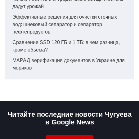
дадут урожай
Эффективные решения для очистки сточных
вод: шнековый сепаратор и сепаратор
нефтепродуктов
Сравнение SSD 120 ГБ и 1 ТБ: в чем разница,
кроме объема?
МАРАД верификация документов в Украине для
моряков
Читайте последние новости Чугуева
в Google News