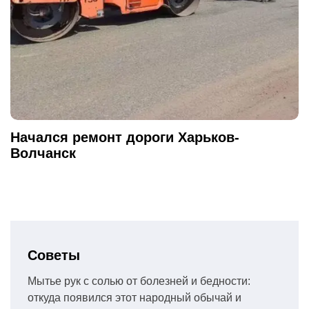
Начался ремонт дороги Харьков-
Волчанск
Советы
Мытье рук с солью от болезней и бедности:
откуда появился этот народный обычай и