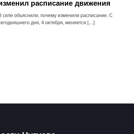
изменил расписание движения
В селе объяснили, почему изменили расписание. С
сегодняшнего дня, 4 октября, меняется […]