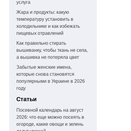
услуга
Жара и продукты: какую
температуру установить в
холодильнике и как избежать
пищевых отравлений
Как правильно стирать
вышиванку, чтобы ткань не села,
а вышивка не потеряла цвет
Забытые женские имена,
которые снова становятся
популярными в Украине в 2026
году
Статьи
Посевной календарь на август
2026: что еще можно посеять в
огороде, какие овощи и зелень