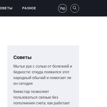
Укр
ОВЕТЫ
РАЗНОЕ
Советы
Мытье рук с солью от болезней и
бедности: откуда появился этот
народный обычай и помогает ли
он сегодня
Киевстар позволяет
пользоваться связью без
пополнения счета: как работает