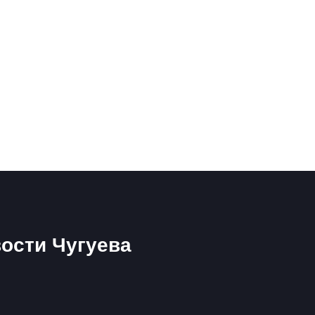
ости Чугуева