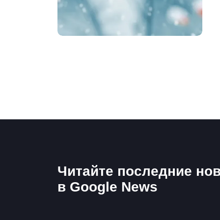
Читайте последние нов
в Google News