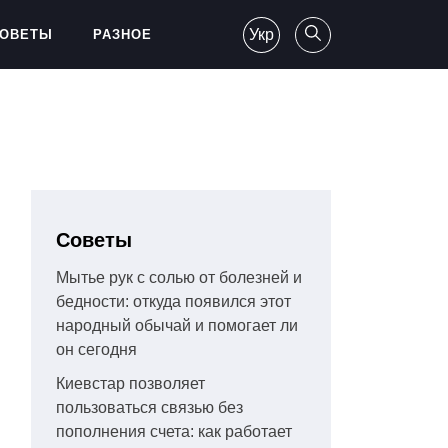
Укр
ОВЕТЫ
РАЗНОЕ
Советы
Мытье рук с солью от болезней и
бедности: откуда появился этот
народный обычай и помогает ли
он сегодня
Киевстар позволяет
пользоваться связью без
пополнения счета: как работает