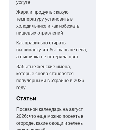
услуга
Жара и продукты: какую
температуру установить в
холодильнике и как избежать
пищевых отравлений
Как правильно стирать
вышиванку, чтобы ткань не села,
а вышивка не потеряла цвет
Забытые женские имена,
которые снова становятся
популярными в Украине в 2026
году
Статьи
Посевной календарь на август
2026: что еще можно посеять в
огороде, какие овощи и зелень