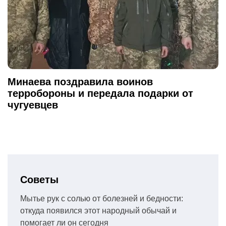
Минаева поздравила воинов
терробороны и передала подарки от
чугуевцев
Советы
Мытье рук с солью от болезней и бедности:
откуда появился этот народный обычай и
помогает ли он сегодня