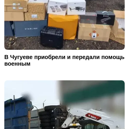
В Чугуеве приобрели и передали помощь
военным