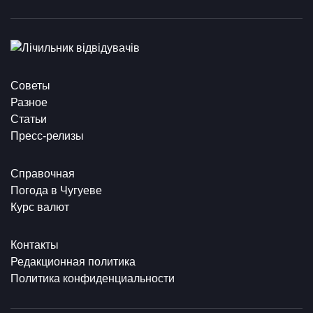
Советы
Разное
Статьи
Пресс-релизы
Справочная
Погода в Чугуеве
Курс валют
Контакты
Редакционная политика
Политика конфиденциальности