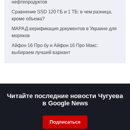
нефтепродуктов
Сравнение SSD 120 ГБ и 1 ТБ: в чем разница,
кроме объема?
МАРАД верификация документов в Украине для
моряков
Айфон 16 Про бу и Айфон 16 Про Макс:
выбираем лучший вариант
Читайте последние новости Чугуева
в Google News
Подписаться