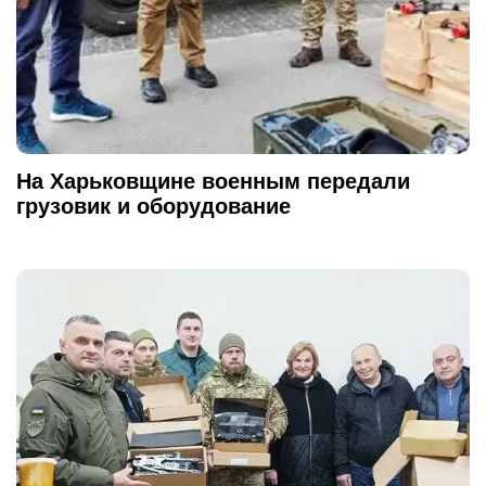
На Харьковщине военным передали
грузовик и оборудование