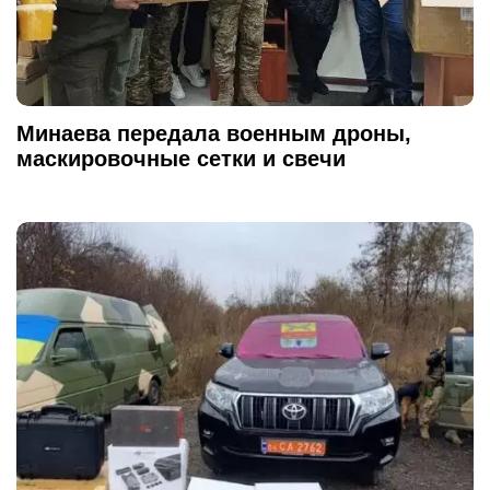
Минаева передала военным дроны,
маскировочные сетки и свечи