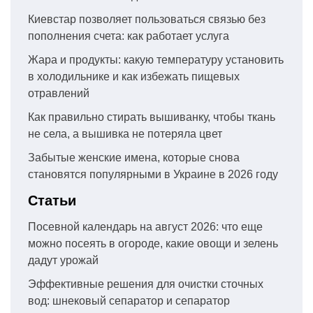
Киевстар позволяет пользоваться связью без
пополнения счета: как работает услуга
Жара и продукты: какую температуру установить
в холодильнике и как избежать пищевых
отравлений
Как правильно стирать вышиванку, чтобы ткань
не села, а вышивка не потеряла цвет
Забытые женские имена, которые снова
становятся популярными в Украине в 2026 году
Статьи
Посевной календарь на август 2026: что еще
можно посеять в огороде, какие овощи и зелень
дадут урожай
Эффективные решения для очистки сточных
вод: шнековый сепаратор и сепаратор