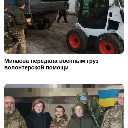
Минаева передала военным груз
волонтерской помощи