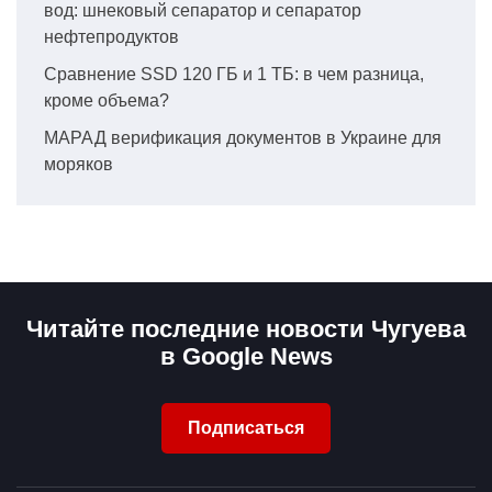
вод: шнековый сепаратор и сепаратор
нефтепродуктов
Сравнение SSD 120 ГБ и 1 ТБ: в чем разница,
кроме объема?
МАРАД верификация документов в Украине для
моряков
Читайте последние новости Чугуева
в Google News
Подписаться