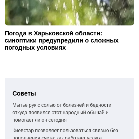
Погода в Харьковской области:
синоптики предупредили о сложных
погодных условиях
Советы
Мытье рук с солью от болезней и бедности:
откуда появился этот народный обычай и
помогает ли он сегодня
Киевстар позволяет пользоваться связью без
пополнения счета: как работает услуга