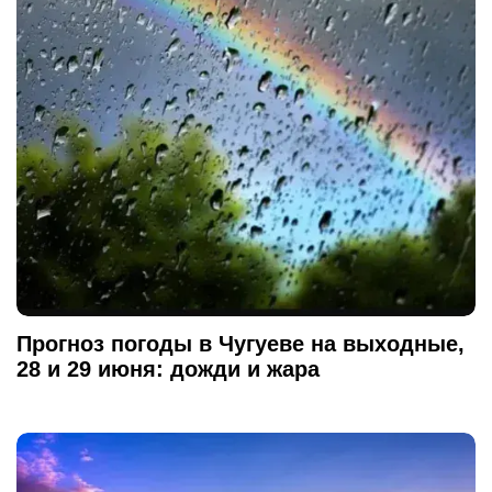
Прогноз погоды в Чугуеве на выходные,
28 и 29 июня: дожди и жара