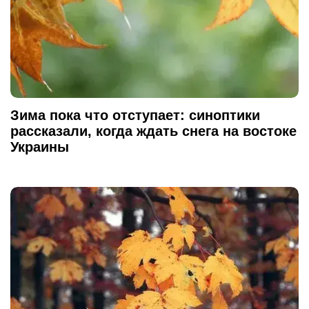
Зима пока что отступает: синоптики
рассказали, когда ждать снега на востоке
Украины