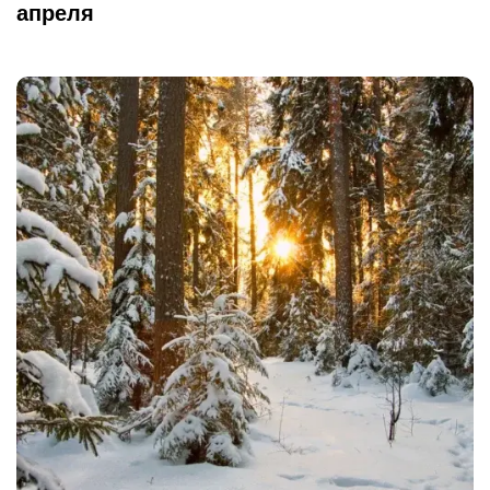
апреля