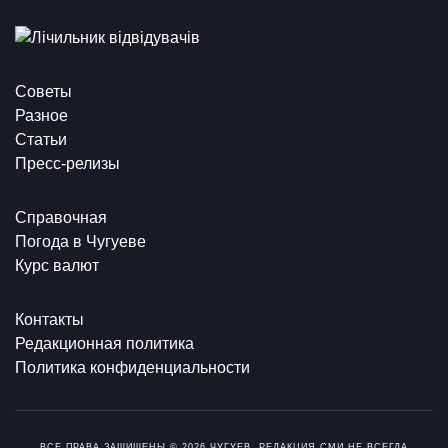
Советы
Разное
Статьи
Пресс-релизы
Справочная
Погода в Чугуеве
Курс валют
Контакты
Редакционная политика
Политика конфиденциальности
ВСЕ ПРАВА ЗАЩИЩЕНЫ © 2026 ЧУГУЕВ. РЕДАКЦИЯ СМИ НЕ ВСЕГДА