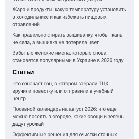
Жара и продукты: какую температуру установить
в холодильнике и как избежать пищевых
отравлений
Как правильно стирать вышиванку, чтобы ткань
не села, а вышивка не потеряла цвет
Забытые женские имена, которые снова
становятся популярными в Украине в 2026 году
Статьи
Что означает сон, в котором забрали ТЦК,
вручили повестку или отправили в учебный
центр
Посевной календарь на август 2026: что еще
можно посеять в огороде, какие овощи и зелень
дадут урожай
Эффективные решения для очистки сточных