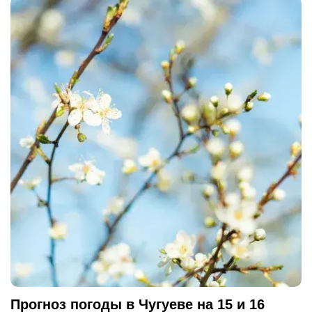
Прогноз погоды в Чугуеве на 15 и 16