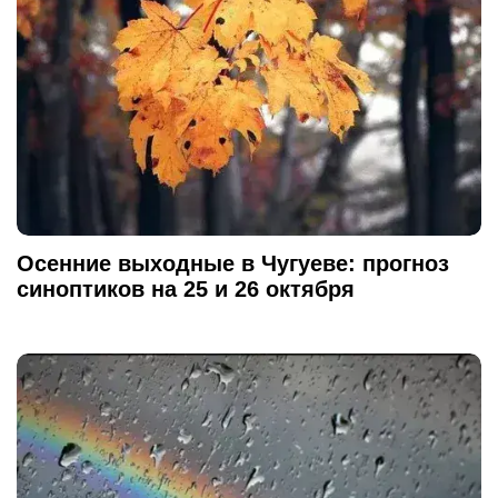
Осенние выходные в Чугуеве: прогноз
синоптиков на 25 и 26 октября