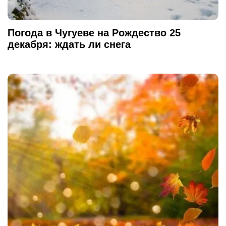
Погода в Чугуеве на Рождество 25
декабря: ждать ли снега