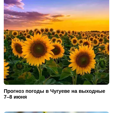
Прогноз погоды в Чугуеве на выходные
7–8 июня