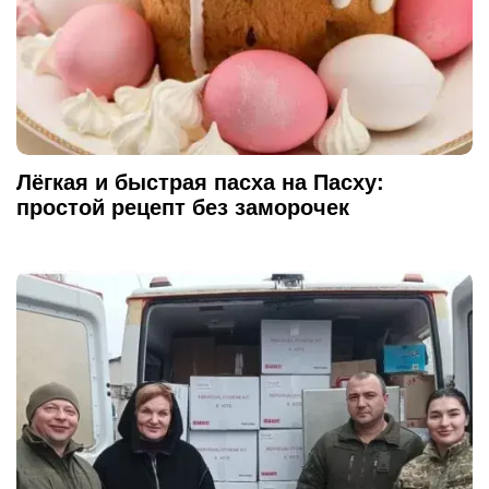
Лёгкая и быстрая пасха на Пасху:
простой рецепт без заморочек