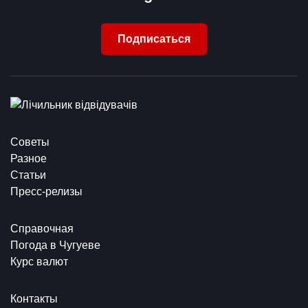
Подписаться
Советы
Разное
Статьи
Пресс-релизы
Справочная
Погода в Чугуеве
Курс валют
Контакты