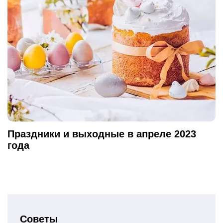
Праздники и выходные в апреле 2023
года
Советы