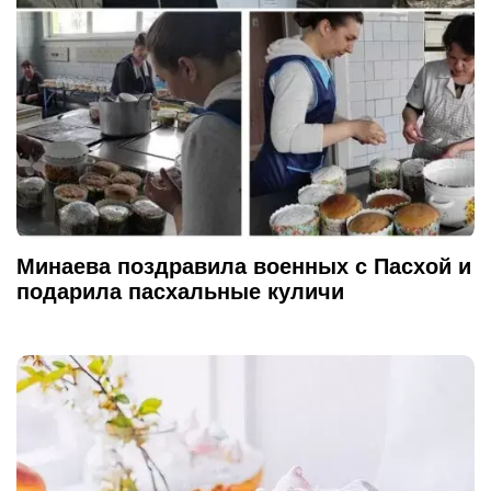
Минаева поздравила военных с Пасхой и
подарила пасхальные куличи