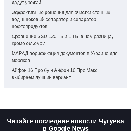
дадут урожай
Эффективные решения для очистки сточных
вод: шнековый сепаратор и сепаратор
нефтепродуктов
Сравнение SSD 120 ГБ и 1 ТБ: в чем разница,
кроме объема?
МАРАД верификация документов в Украине для
моряков
Айфон 16 Про бу и Айфон 16 Про Макс:
выбираем лучший вариант
Читайте последние новости Чугуева
в Google News