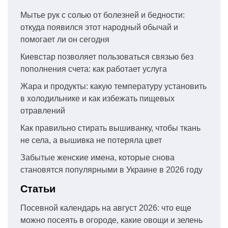
Мытье рук с солью от болезней и бедности:
откуда появился этот народный обычай и
помогает ли он сегодня
Киевстар позволяет пользоваться связью без
пополнения счета: как работает услуга
Жара и продукты: какую температуру установить
в холодильнике и как избежать пищевых
отравлений
Как правильно стирать вышиванку, чтобы ткань
не села, а вышивка не потеряла цвет
Забытые женские имена, которые снова
становятся популярными в Украине в 2026 году
Статьи
Посевной календарь на август 2026: что еще
можно посеять в огороде, какие овощи и зелень