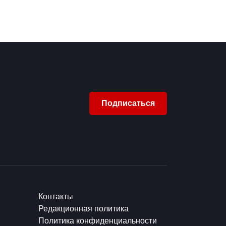
Подписаться
Контакты
Редакционная политика
Политика конфиденциальности