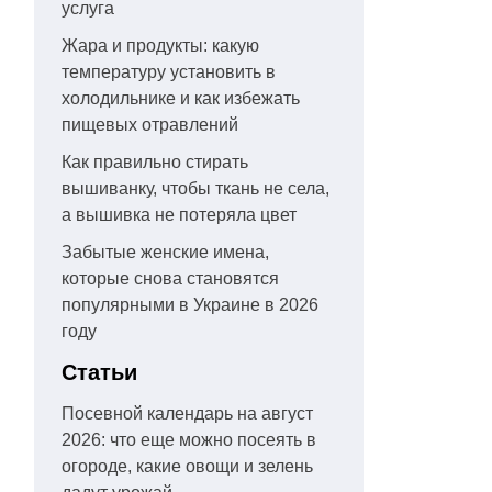
услуга
Жара и продукты: какую
температуру установить в
холодильнике и как избежать
пищевых отравлений
Как правильно стирать
вышиванку, чтобы ткань не села,
а вышивка не потеряла цвет
Забытые женские имена,
которые снова становятся
популярными в Украине в 2026
году
Статьи
Посевной календарь на август
2026: что еще можно посеять в
огороде, какие овощи и зелень