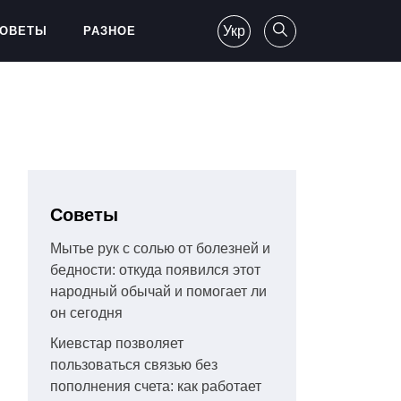
Укр
ОВЕТЫ
РАЗНОЕ
Советы
Мытье рук с солью от болезней и
бедности: откуда появился этот
народный обычай и помогает ли
он сегодня
Киевстар позволяет
пользоваться связью без
пополнения счета: как работает