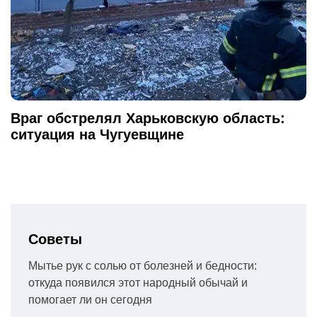
Враг обстрелял Харьковскую область:
ситуация на Чугуевщине
Советы
Мытье рук с солью от болезней и бедности:
откуда появился этот народный обычай и
помогает ли он сегодня