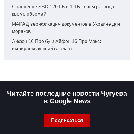
Сравнение SSD 120 ГБ и 1 ТБ: в чем разница,
кроме объема?
МАРАД верификация документов в Украине для
моряков
Айфон 16 Про бу и Айфон 16 Про Макс:
выбираем лучший вариант
Читайте последние новости Чугуева
в Google News
Подписаться