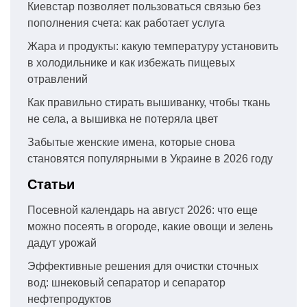
Киевстар позволяет пользоваться связью без
пополнения счета: как работает услуга
Жара и продукты: какую температуру установить
в холодильнике и как избежать пищевых
отравлений
Как правильно стирать вышиванку, чтобы ткань
не села, а вышивка не потеряла цвет
Забытые женские имена, которые снова
становятся популярными в Украине в 2026 году
Статьи
Посевной календарь на август 2026: что еще
можно посеять в огороде, какие овощи и зелень
дадут урожай
Эффективные решения для очистки сточных
вод: шнековый сепаратор и сепаратор
нефтепродуктов