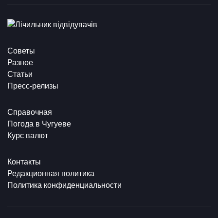
Советы
Разное
Статьи
Пресс-релизы
Справочная
Погода в Чугуеве
Курс валют
Контакты
Редакционная политика
Политика конфиденциальности