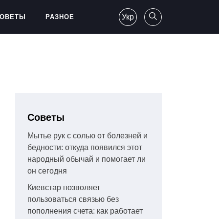
Укр
ОВЕТЫ
РАЗНОЕ
Советы
Мытье рук с солью от болезней и
бедности: откуда появился этот
народный обычай и помогает ли
он сегодня
Киевстар позволяет
пользоваться связью без
пополнения счета: как работает