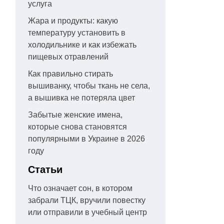
услуга
Жара и продукты: какую
температуру установить в
холодильнике и как избежать
пищевых отравлений
Как правильно стирать
вышиванку, чтобы ткань не села,
а вышивка не потеряла цвет
Забытые женские имена,
которые снова становятся
популярными в Украине в 2026
году
Статьи
Что означает сон, в котором
забрали ТЦК, вручили повестку
или отправили в учебный центр