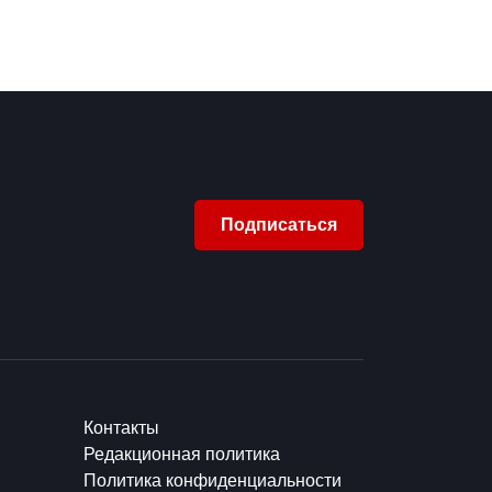
Подписаться
Контакты
Редакционная политика
Политика конфиденциальности