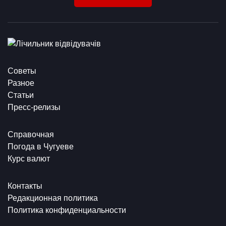
Советы
Разное
Статьи
Пресс-релизы
Справочная
Погода в Чугуеве
Курс валют
Контакты
Редакционная политика
Политика конфиденциальности