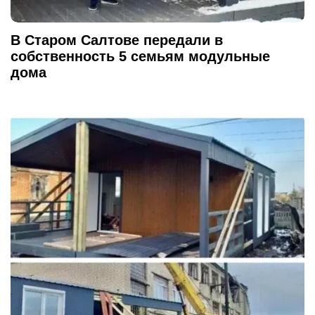
В Старом Салтове передали в
собственность 5 семьям модульные
дома