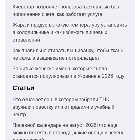
Киевстар позволяет пользоваться связью без
пополнения счета: как работает услуга
Жара и продукты: какую температуру установить
в холодильнике и как избежать пищевых
отравлений
Как правильно стирать вышиванку, чтобы ткань
не села, а вышивка не потеряла цвет
Забытые женские имена, которые снова
становятся популярными в Украине в 2026 году
Статьи
Что означает сон, в котором забрали ТЦК,
вручили повестку или отправили в учебный
центр
Посевной календарь на август 2026: что еще
можно посеять в огороде, какие овощи и зелень