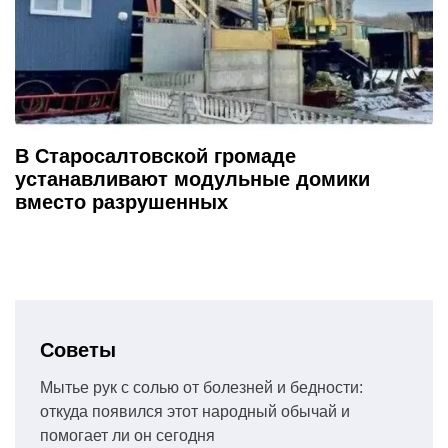
В Старосалтовской громаде
устанавливают модульные домики
вместо разрушенных
Советы
Мытье рук с солью от болезней и бедности:
откуда появился этот народный обычай и
помогает ли он сегодня