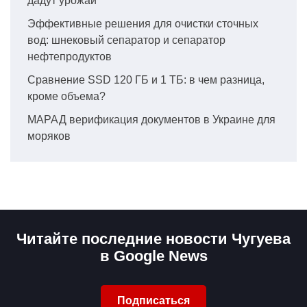
дадут урожай
Эффективные решения для очистки сточных
вод: шнековый сепаратор и сепаратор
нефтепродуктов
Сравнение SSD 120 ГБ и 1 ТБ: в чем разница,
кроме объема?
МАРАД верификация документов в Украине для
моряков
Читайте последние новости Чугуева
в Google News
Подписаться