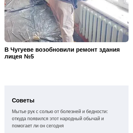
В Чугуеве возобновили ремонт здания
лицея №5
Советы
Мытье рук с солью от болезней и бедности:
откуда появился этот народный обычай и
помогает ли он сегодня