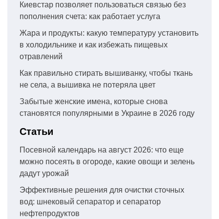
Киевстар позволяет пользоваться связью без
пополнения счета: как работает услуга
Жара и продукты: какую температуру установить
в холодильнике и как избежать пищевых
отравлений
Как правильно стирать вышиванку, чтобы ткань
не села, а вышивка не потеряла цвет
Забытые женские имена, которые снова
становятся популярными в Украине в 2026 году
Статьи
Посевной календарь на август 2026: что еще
можно посеять в огороде, какие овощи и зелень
дадут урожай
Эффективные решения для очистки сточных
вод: шнековый сепаратор и сепаратор
нефтепродуктов