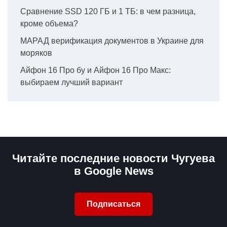
Сравнение SSD 120 ГБ и 1 ТБ: в чем разница,
кроме объема?
МАРАД верификация документов в Украине для
моряков
Айфон 16 Про бу и Айфон 16 Про Макс:
выбираем лучший вариант
Читайте последние новости Чугуева
в Google News
Подписаться