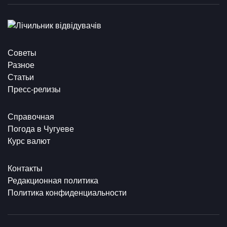
Советы
Разное
Статьи
Пресс-релизы
Справочная
Погода в Чугуеве
Курс валют
Контакты
Редакционная политика
Политика конфиденциальности