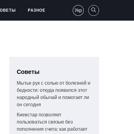
Укр
ОВЕТЫ
РАЗНОЕ
Советы
Мытье рук с солью от болезней и
бедности: откуда появился этот
народный обычай и помогает ли
он сегодня
Киевстар позволяет
пользоваться связью без
пополнения счета: как работает