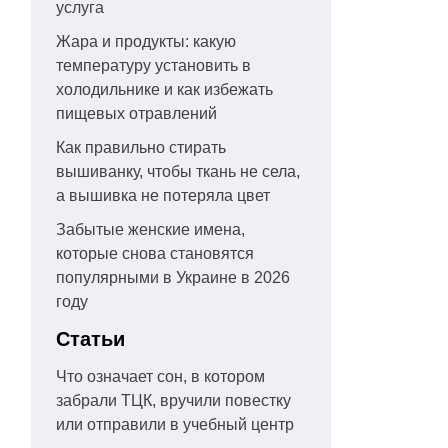
услуга
Жара и продукты: какую
температуру установить в
холодильнике и как избежать
пищевых отравлений
Как правильно стирать
вышиванку, чтобы ткань не села,
а вышивка не потеряла цвет
Забытые женские имена,
которые снова становятся
популярными в Украине в 2026
году
Статьи
Что означает сон, в котором
забрали ТЦК, вручили повестку
или отправили в учебный центр