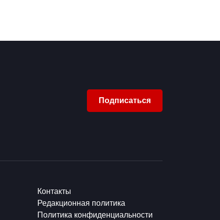
Подписаться
Контакты
Редакционная политика
Политика конфиденциальности