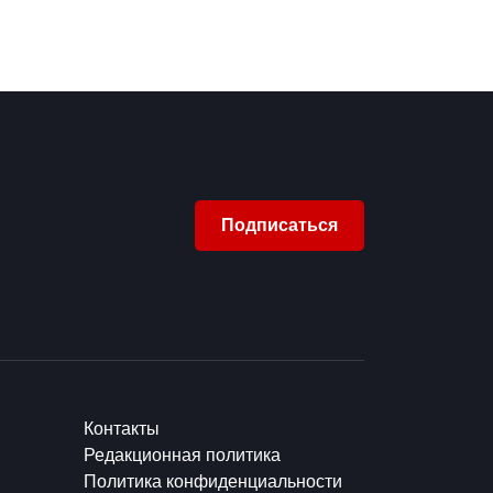
Подписаться
Контакты
Редакционная политика
Политика конфиденциальности