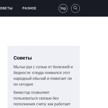
Укр
ОВЕТЫ
РАЗНОЕ
Советы
Мытье рук с солью от болезней и
бедности: откуда появился этот
народный обычай и помогает ли
он сегодня
Киевстар позволяет
пользоваться связью без
пополнения счета: как работает