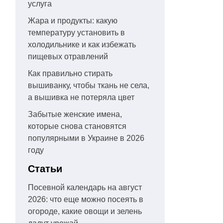
услуга
Жара и продукты: какую
температуру установить в
холодильнике и как избежать
пищевых отравлений
Как правильно стирать
вышиванку, чтобы ткань не села,
а вышивка не потеряла цвет
Забытые женские имена,
которые снова становятся
популярными в Украине в 2026
году
Статьи
Посевной календарь на август
2026: что еще можно посеять в
огороде, какие овощи и зелень